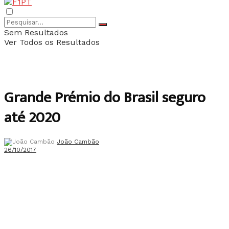
Sem Resultados
Ver Todos os Resultados
Grande Prémio do Brasil seguro
até 2020
João Cambão
26/10/2017