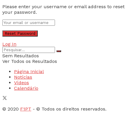
Please enter your username or email address to reset
your password.
Log In
Sem Resultados
Ver Todos os Resultados
Página Inicial
Notícias
Vídeos
Calendário
© 2020
F1PT
- © Todos os direitos reservados.