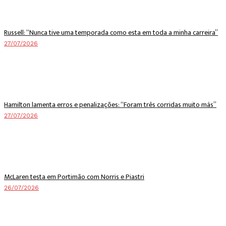
Russell: “Nunca tive uma temporada como esta em toda a minha carreira”
27/07/2026
Hamilton lamenta erros e penalizações: “Foram três corridas muito más”
27/07/2026
McLaren testa em Portimão com Norris e Piastri
26/07/2026