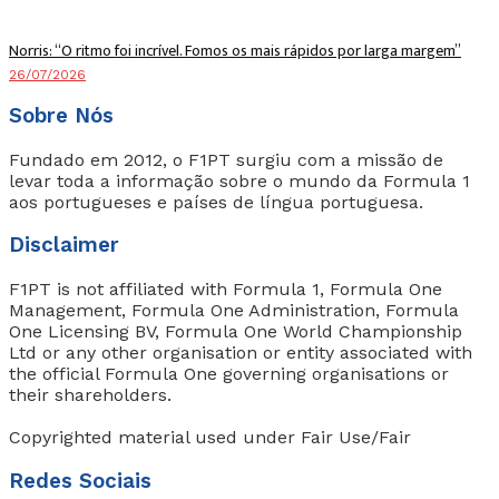
Norris: “O ritmo foi incrível. Fomos os mais rápidos por larga margem”
26/07/2026
Sobre Nós
Fundado em 2012, o F1PT surgiu com a missão de
levar toda a informação sobre o mundo da Formula 1
aos portugueses e países de língua portuguesa.
Disclaimer
F1PT is not affiliated with Formula 1, Formula One
Management, Formula One Administration, Formula
One Licensing BV, Formula One World Championship
Ltd or any other organisation or entity associated with
the official Formula One governing organisations or
their shareholders.
Copyrighted material used under Fair Use/Fair
Redes Sociais