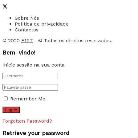
Sobre Nós
Política de privacidade
Contactos
© 2020
F1PT
- © Todos os direitos reservados.
Bem-vindo!
Inicie sessão na sua conta
Remember Me
Forgotten Password?
Retrieve your password