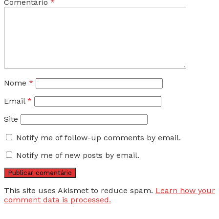
Comentário
*
Nome
*
Email
*
Site
Notify me of follow-up comments by email.
Notify me of new posts by email.
This site uses Akismet to reduce spam.
Learn how your
comment data is processed.