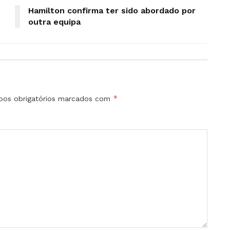
Hamilton confirma ter sido abordado por
outra equipa
*
os obrigatórios marcados com