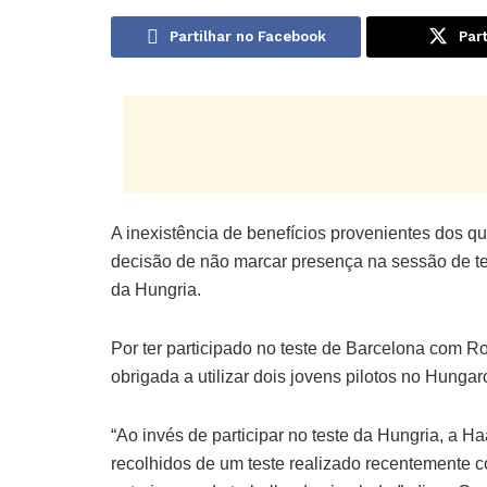
Partilhar no Facebook
Part
A inexistência de benefícios provenientes dos qu
decisão de não marcar presença na sessão de te
da Hungria.
Por ter participado no teste de Barcelona com 
obrigada a utilizar dois jovens pilotos no Hunga
“Ao invés de participar no teste da Hungria, a Ha
recolhidos de um teste realizado recentemente c