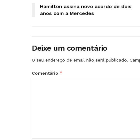
Hamilton assina novo acordo de dois
anos com a Mercedes
Deixe um comentário
O seu endereço de email não será publicado.
Camp
*
Comentário