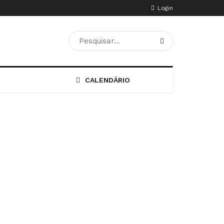
Login
CALENDÁRIO