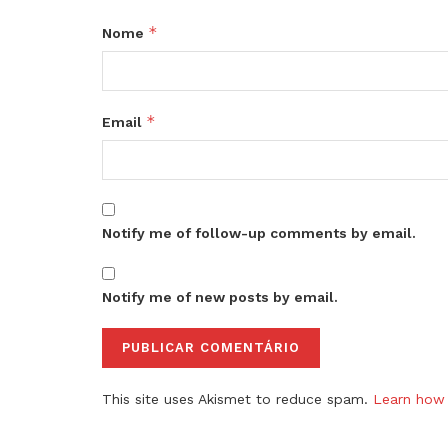
*
Nome
*
Email
Notify me of follow-up comments by email.
Notify me of new posts by email.
This site uses Akismet to reduce spam.
Learn how 