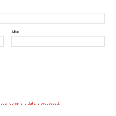
Site
your comment data is processed.