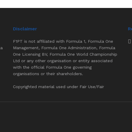
Disclaimer
R
F1PT is not affiliated with Formula 1, Formula One
la
Management, Formula One Administration, Formula
One Licensing BV, Formula One World Championship
Ltd or any other organisation or entity associated
with the official Formula One governing
organisations or their shareholders.
Copyrighted material used under Fair Use/Fair