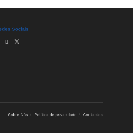
edes Sociais
Sobre Nós
Política de privacidade
Contactos