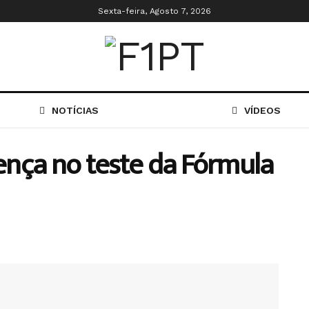
Sexta-feira, Agosto 7, 2026
NOTÍCIAS
VÍDEOS
nça no teste da Fórmula