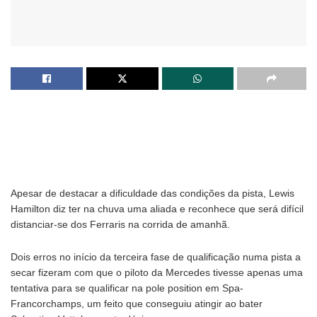
Apesar de destacar a dificuldade das condições da pista, Lewis
Hamilton diz ter na chuva uma aliada e reconhece que será difícil
distanciar-se dos Ferraris na corrida de amanhã.
Dois erros no início da terceira fase de qualificação numa pista a
secar fizeram com que o piloto da Mercedes tivesse apenas uma
tentativa para se qualificar na pole position em Spa-
Francorchamps, um feito que conseguiu atingir ao bater