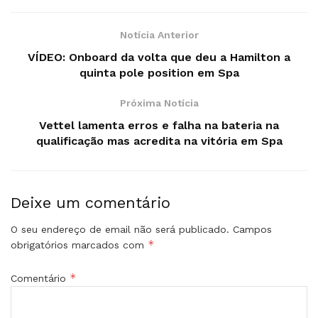
Notícia Anterior
VÍDEO: Onboard da volta que deu a Hamilton a
quinta pole position em Spa
Próxima Notícia
Vettel lamenta erros e falha na bateria na
qualificação mas acredita na vitória em Spa
Deixe um comentário
O seu endereço de email não será publicado.
Campos
*
obrigatórios marcados com
*
Comentário