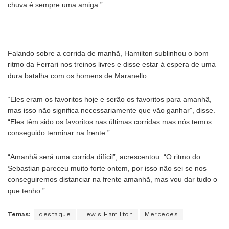
chuva é sempre uma amiga.”
Falando sobre a corrida de manhã, Hamilton sublinhou o bom
ritmo da Ferrari nos treinos livres e disse estar à espera de uma
dura batalha com os homens de Maranello.
“Eles eram os favoritos hoje e serão os favoritos para amanhã,
mas isso não significa necessariamente que vão ganhar”, disse.
“Eles têm sido os favoritos nas últimas corridas mas nós temos
conseguido terminar na frente.”
“Amanhã será uma corrida difícil”, acrescentou. “O ritmo do
Sebastian pareceu muito forte ontem, por isso não sei se nos
conseguiremos distanciar na frente amanhã, mas vou dar tudo o
que tenho.”
Temas:
destaque
Lewis Hamilton
Mercedes