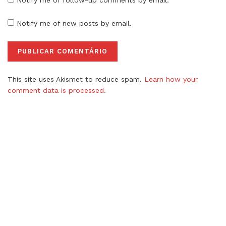
Notify me of new posts by email.
This site uses Akismet to reduce spam.
Learn how your
comment data is processed.