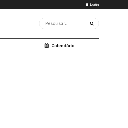
Login
Calendário