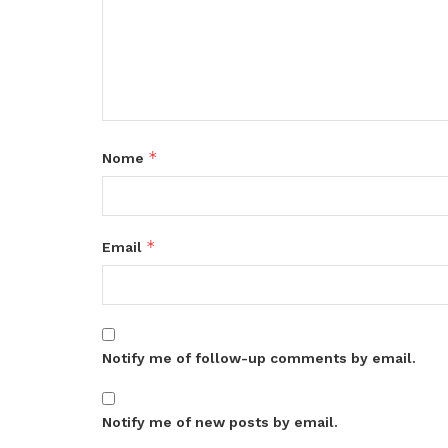
*
Nome
*
Email
Notify me of follow-up comments by email.
Notify me of new posts by email.