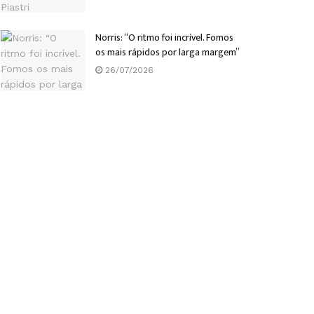
Norris: “O ritmo foi incrível. Fomos
os mais rápidos por larga margem”
26/07/2026