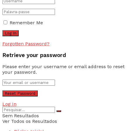
Remember Me
Forgotten Password?
Retrieve your password
Please enter your username or email address to reset
your password.
Log In
Sem Resultados
Ver Todos os Resultados