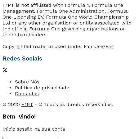
F1PT is not affiliated with Formula 1, Formula One
Management, Formula One Administration, Formula
One Licensing BV, Formula One World Championship
Ltd or any other organisation or entity associated with
the official Formula One governing organisations or
their shareholders.
Copyrighted material used under Fair Use/Fair
Redes Sociais
Sobre Nós
Política de privacidade
Contactos
© 2020
F1PT
- © Todos os direitos reservados.
Bem-vindo!
Inicie sessão na sua conta