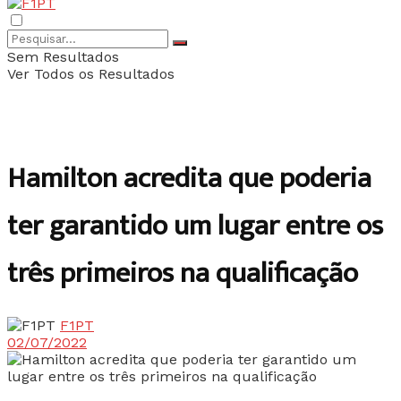
Sem Resultados
Ver Todos os Resultados
Hamilton acredita que poderia
ter garantido um lugar entre os
três primeiros na qualificação
F1PT
02/07/2022