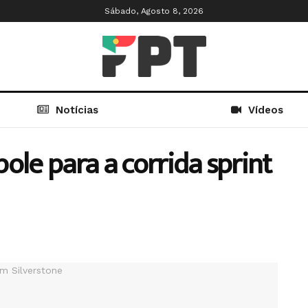
Sábado, Agosto 8, 2026
Notícias
Vídeos
ole para a corrida sprint