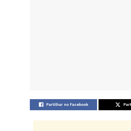
Partilhar no Facebook
Part