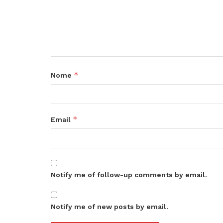
*
Nome
*
Email
Notify me of follow-up comments by email.
Notify me of new posts by email.