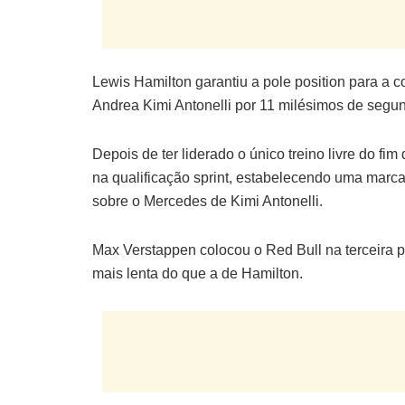
Lewis Hamilton garantiu a pole position para a 
Andrea Kimi Antonelli por 11 milésimos de segu
Depois de ter liderado o único treino livre do f
na qualificação sprint, estabelecendo uma mar
sobre o Mercedes de Kimi Antonelli.
Max Verstappen colocou o Red Bull na terceira 
mais lenta do que a de Hamilton.