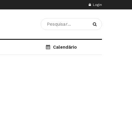
Login
Calendário