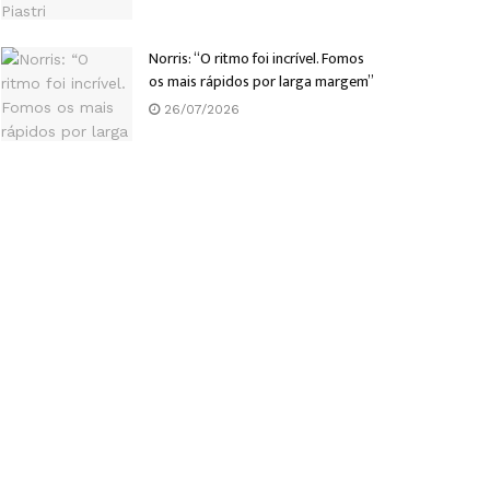
Norris: “O ritmo foi incrível. Fomos
os mais rápidos por larga margem”
26/07/2026