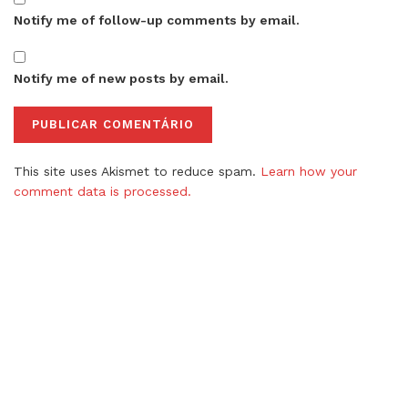
Notify me of follow-up comments by email.
Notify me of new posts by email.
This site uses Akismet to reduce spam.
Learn how your
comment data is processed.