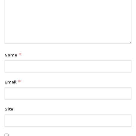
*
Nome
*
Email
Site