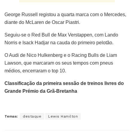
George Russell registou a quarta marca com o Mercedes,
diante do McLaren de Oscar Piastri.
Seguiu-se o Red Bull de Max Verstappen, com Lando
Norris e Isack Hadjar na cauda do primeiro pelotão.
O Audi de Nico Hulkenberg e o Racing Bulls de Liam
Lawson, que marcaram os seus tempos com pneus
médios, encerraram o top 10.
Classificação da primeira sessão de treinos livres do
Grande Prémio da Grã-Bretanha
Temas:
destaque
Lewis Hamilton