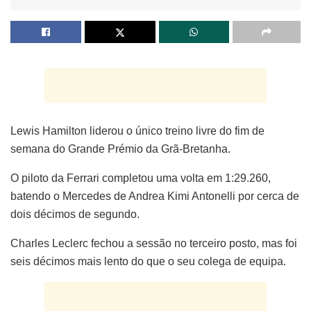
Lewis Hamilton liderou o único treino livre do fim de
semana do Grande Prémio da Grã-Bretanha.
O piloto da Ferrari completou uma volta em 1:29.260,
batendo o Mercedes de Andrea Kimi Antonelli por cerca de
dois décimos de segundo.
Charles Leclerc fechou a sessão no terceiro posto, mas foi
seis décimos mais lento do que o seu colega de equipa.