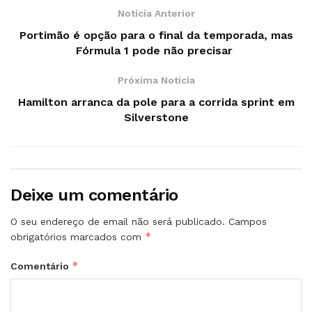
Notícia Anterior
Portimão é opção para o final da temporada, mas
Fórmula 1 pode não precisar
Próxima Notícia
Hamilton arranca da pole para a corrida sprint em
Silverstone
Deixe um comentário
O seu endereço de email não será publicado.
Campos
*
obrigatórios marcados com
*
Comentário