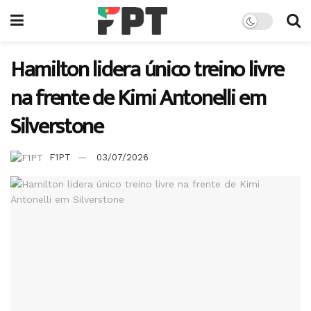
Hamilton lidera único treino livre
na frente de Kimi Antonelli em
Silverstone
F1PT
03/07/2026