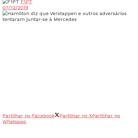
F1PT
07/12/2019
Partilhar no Facebook
Partilhar no X
Partilhar no
Whatsapp