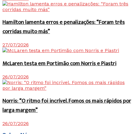
Hamilton lamenta erros e penalizações: “Foram três
corridas muito más”
27/07/2026
McLaren testa em Portimão com Norris e Piastri
26/07/2026
Norris: “O ritmo foi incrível. Fomos os mais rápidos por
larga margem”
26/07/2026