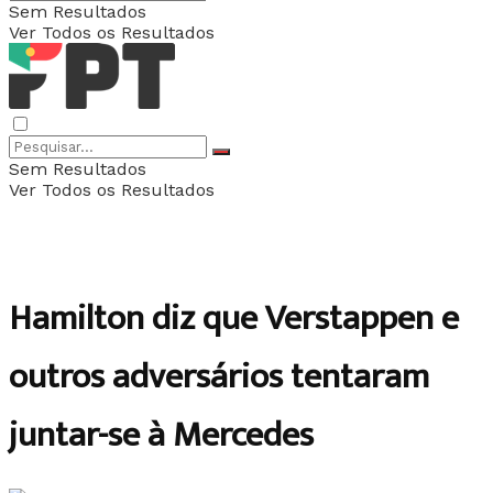
Sem Resultados
Ver Todos os Resultados
Sem Resultados
Ver Todos os Resultados
Hamilton diz que Verstappen e
outros adversários tentaram
juntar-se à Mercedes