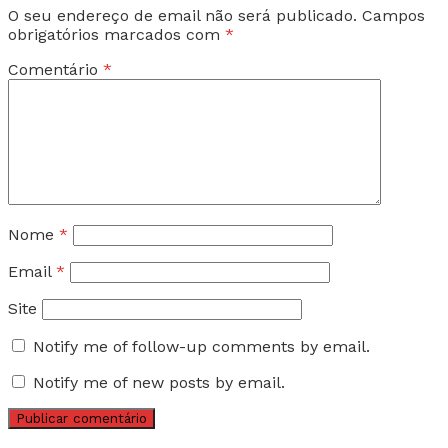
O seu endereço de email não será publicado.
Campos
obrigatórios marcados com
*
Comentário
*
Nome
*
Email
*
Site
Notify me of follow-up comments by email.
Notify me of new posts by email.