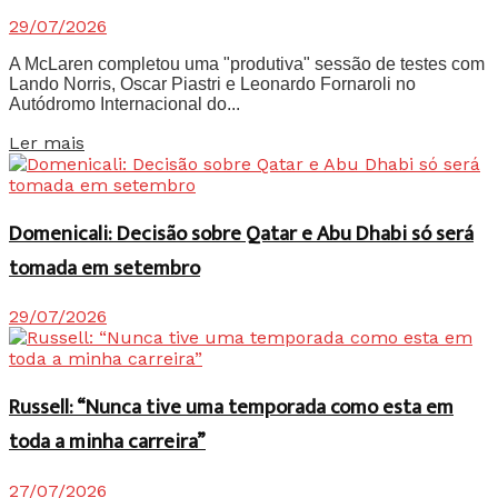
29/07/2026
A McLaren completou uma "produtiva" sessão de testes com
Lando Norris, Oscar Piastri e Leonardo Fornaroli no
Autódromo Internacional do...
Details
Ler mais
Domenicali: Decisão sobre Qatar e Abu Dhabi só será
tomada em setembro
29/07/2026
Russell: “Nunca tive uma temporada como esta em
toda a minha carreira”
27/07/2026