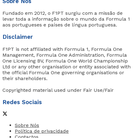
Sobre Nós
Fundado em 2012, o F1PT surgiu com a missão de
levar toda a informação sobre o mundo da Formula 1
aos portugueses e países de língua portuguesa.
Disclaimer
F1PT is not affiliated with Formula 1, Formula One
Management, Formula One Administration, Formula
One Licensing BV, Formula One World Championship
Ltd or any other organisation or entity associated with
the official Formula One governing organisations or
their shareholders.
Copyrighted material used under Fair Use/Fair
Redes Sociais
Sobre Nós
Política de privacidade
Contactos