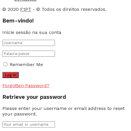
© 2020
F1PT
- © Todos os direitos reservados.
Bem-vindo!
Inicie sessão na sua conta
Remember Me
Forgotten Password?
Retrieve your password
Please enter your username or email address to reset
your password.