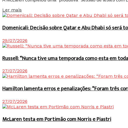
Details
Ler mais
Domenicali: Decisão sobre Qatar e Abu Dhabi só será
29/07/2026
Russell: “Nunca tive uma temporada como esta em toda 
27/07/2026
Hamilton lamenta erros e penalizações: “Foram três co
27/07/2026
McLaren testa em Portimão com Norris e Piastri