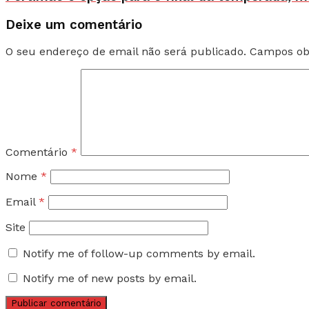
Deixe um comentário
O seu endereço de email não será publicado.
Campos ob
Comentário
*
Nome
*
Email
*
Site
Notify me of follow-up comments by email.
Notify me of new posts by email.