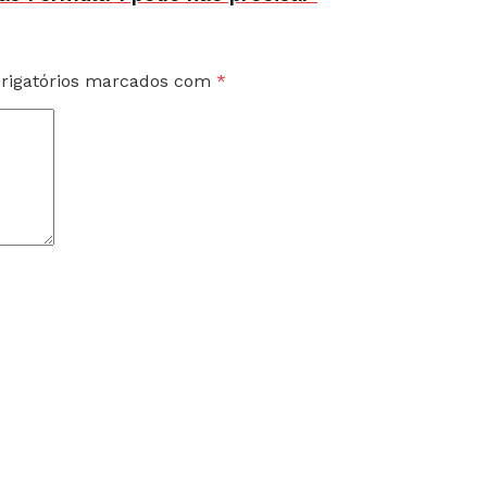
rigatórios marcados com
*