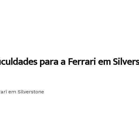
iculdades para a Ferrari em Silver