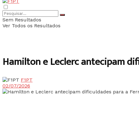
Sem Resultados
Ver Todos os Resultados
Hamilton e Leclerc antecipam dif
F1PT
02/07/2026