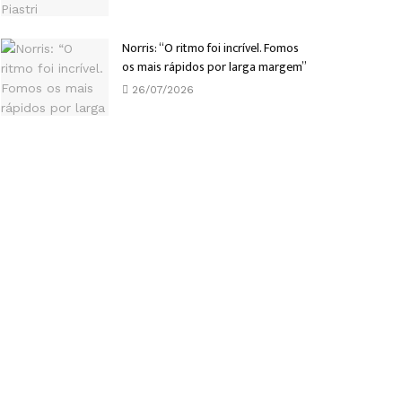
Norris: “O ritmo foi incrível. Fomos
os mais rápidos por larga margem”
26/07/2026