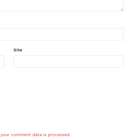
Site
your comment data is processed.