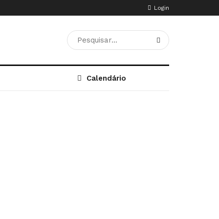
Login
Calendário