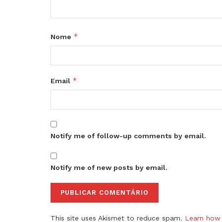
*
Nome
*
Email
Notify me of follow-up comments by email.
Notify me of new posts by email.
This site uses Akismet to reduce spam.
Learn how 