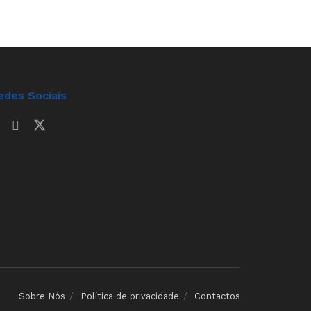
edes Sociais
Sobre Nós
Política de privacidade
Contactos