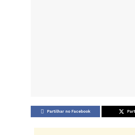
Partilhar no Facebook
Part