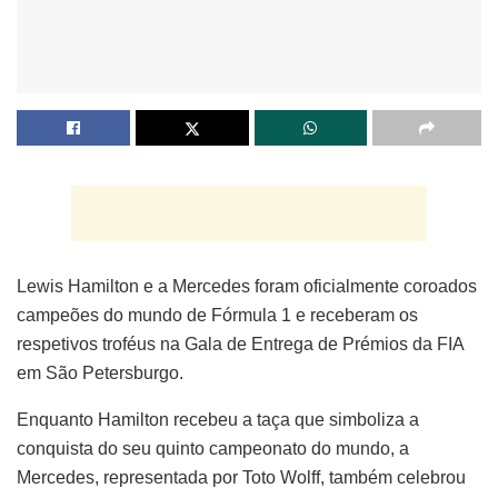
Lewis Hamilton e a Mercedes foram oficialmente coroados
campeões do mundo de Fórmula 1 e receberam os
respetivos troféus na Gala de Entrega de Prémios da FIA
em São Petersburgo.
Enquanto Hamilton recebeu a taça que simboliza a
conquista do seu quinto campeonato do mundo, a
Mercedes, representada por Toto Wolff, também celebrou