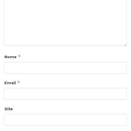
*
Nome
*
Email
Site