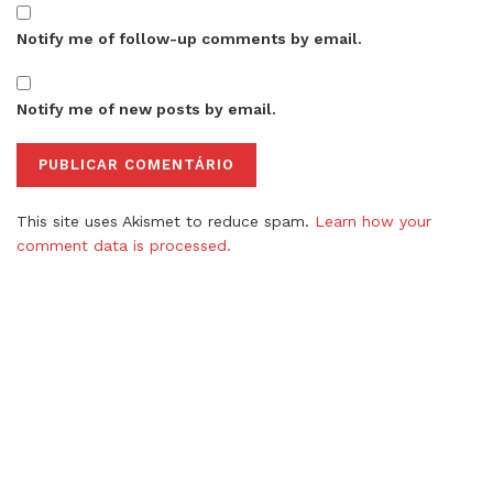
Notify me of follow-up comments by email.
Notify me of new posts by email.
This site uses Akismet to reduce spam.
Learn how your
comment data is processed.