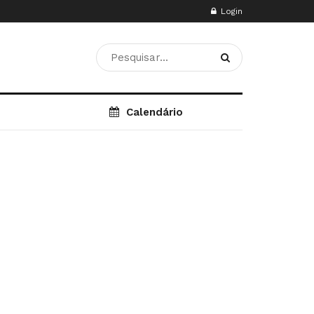
Login
Calendário