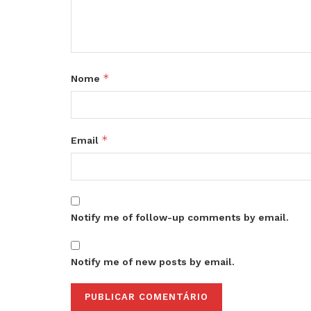
*
Nome
*
Email
Notify me of follow-up comments by email.
Notify me of new posts by email.