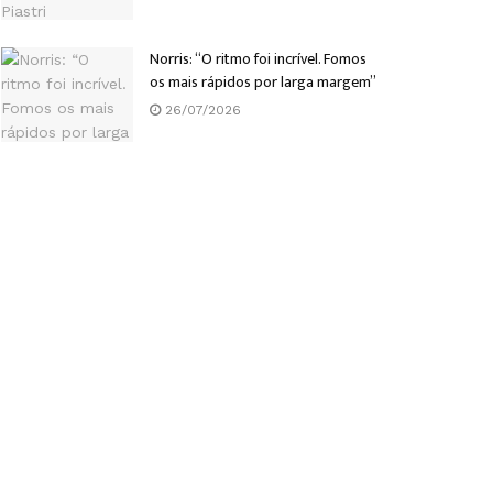
Norris: “O ritmo foi incrível. Fomos
os mais rápidos por larga margem”
26/07/2026