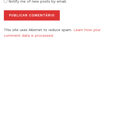
Notify me of new posts by email.
This site uses Akismet to reduce spam.
Learn how your
comment data is processed.