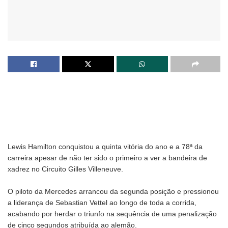
Lewis Hamilton conquistou a quinta vitória do ano e a 78ª da
carreira apesar de não ter sido o primeiro a ver a bandeira de
xadrez no Circuito Gilles Villeneuve.
O piloto da Mercedes arrancou da segunda posição e pressionou
a liderança de Sebastian Vettel ao longo de toda a corrida,
acabando por herdar o triunfo na sequência de uma penalização
de cinco segundos atribuída ao alemão.