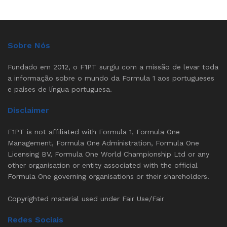
Sobre Nós
Fundado em 2012, o F1PT surgiu com a missão de levar toda
a informação sobre o mundo da Formula 1 aos portugueses
e países de língua portuguesa.
Disclaimer
F1PT is not affiliated with Formula 1, Formula One
Management, Formula One Administration, Formula One
Licensing BV, Formula One World Championship Ltd or any
other organisation or entity associated with the official
Formula One governing organisations or their shareholders.
Copyrighted material used under Fair Use/Fair
Redes Sociais