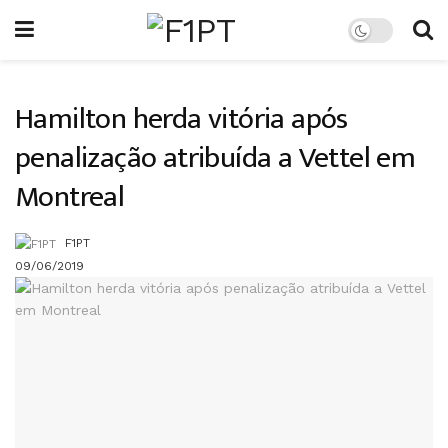
Hamilton herda vitória após
penalização atribuída a Vettel em
Montreal
F1PT
09/06/2019