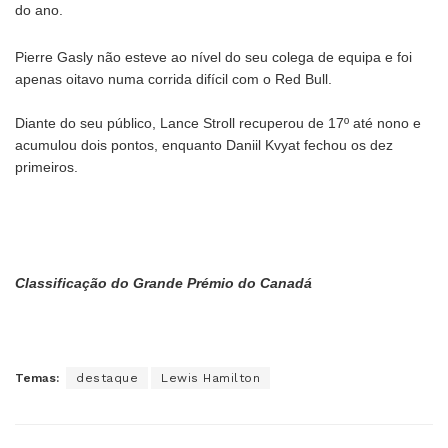
do ano.
Pierre Gasly não esteve ao nível do seu colega de equipa e foi
apenas oitavo numa corrida difícil com o Red Bull.
Diante do seu público, Lance Stroll recuperou de 17º até nono e
acumulou dois pontos, enquanto Daniil Kvyat fechou os dez
primeiros.
Classificação do Grande Prémio do Canadá
Temas:
destaque
Lewis Hamilton