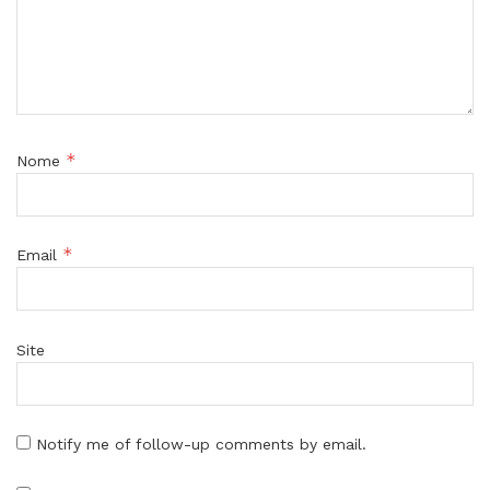
*
Nome
*
Email
Site
Notify me of follow-up comments by email.