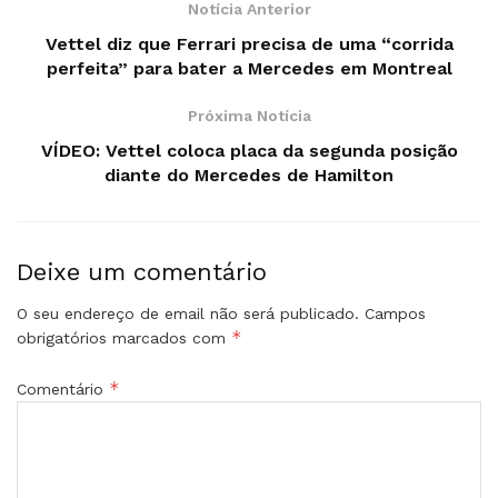
Notícia Anterior
Vettel diz que Ferrari precisa de uma “corrida
perfeita” para bater a Mercedes em Montreal
Próxima Notícia
VÍDEO: Vettel coloca placa da segunda posição
diante do Mercedes de Hamilton
Deixe um comentário
O seu endereço de email não será publicado.
Campos
*
obrigatórios marcados com
*
Comentário