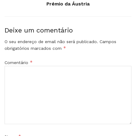
Prémio da Áustria
Deixe um comentário
O seu endereço de email não será publicado.
Campos
*
obrigatórios marcados com
*
Comentário