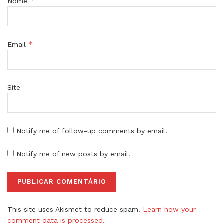
*
Nome
*
Email
Site
Notify me of follow-up comments by email.
Notify me of new posts by email.
This site uses Akismet to reduce spam.
Learn how your
comment data is processed.