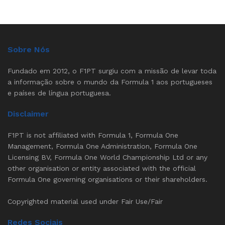
Sobre Nós
Fundado em 2012, o F1PT surgiu com a missão de levar toda
a informação sobre o mundo da Formula 1 aos portugueses
e países de língua portuguesa.
Disclaimer
F1PT is not affiliated with Formula 1, Formula One
Management, Formula One Administration, Formula One
Licensing BV, Formula One World Championship Ltd or any
other organisation or entity associated with the official
Formula One governing organisations or their shareholders.
Copyrighted material used under Fair Use/Fair
Redes Sociais