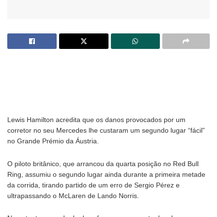
Lewis Hamilton acredita que os danos provocados por um
corretor no seu Mercedes lhe custaram um segundo lugar “fácil”
no Grande Prémio da Áustria.
O piloto britânico, que arrancou da quarta posição no Red Bull
Ring, assumiu o segundo lugar ainda durante a primeira metade
da corrida, tirando partido de um erro de Sergio Pérez e
ultrapassando o McLaren de Lando Norris.