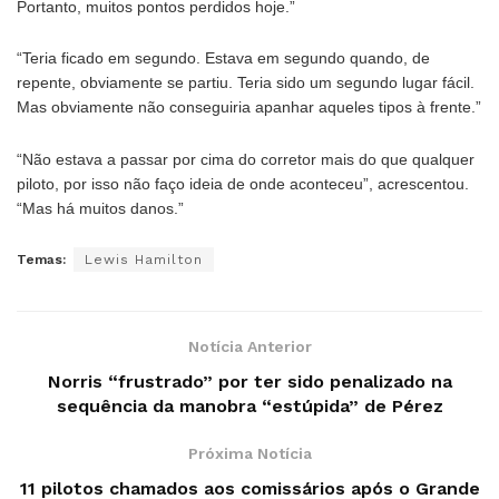
Portanto, muitos pontos perdidos hoje.”
“Teria ficado em segundo. Estava em segundo quando, de
repente, obviamente se partiu. Teria sido um segundo lugar fácil.
Mas obviamente não conseguiria apanhar aqueles tipos à frente.”
“Não estava a passar por cima do corretor mais do que qualquer
piloto, por isso não faço ideia de onde aconteceu”, acrescentou.
“Mas há muitos danos.”
Temas:
Lewis Hamilton
Notícia Anterior
Norris “frustrado” por ter sido penalizado na
sequência da manobra “estúpida” de Pérez
Próxima Notícia
11 pilotos chamados aos comissários após o Grande