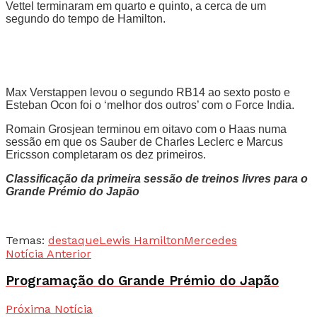
Vettel terminaram em quarto e quinto, a cerca de um
segundo do tempo de Hamilton.
Max Verstappen levou o segundo RB14 ao sexto posto e
Esteban Ocon foi o ‘melhor dos outros’ com o Force India.
Romain Grosjean terminou em oitavo com o Haas numa
sessão em que os Sauber de Charles Leclerc e Marcus
Ericsson completaram os dez primeiros.
Classificação da primeira sessão de treinos livres para o
Grande Prémio do Japão
Temas:
destaque
Lewis Hamilton
Mercedes
Notícia Anterior
Programação do Grande Prémio do Japão
Próxima Notícia