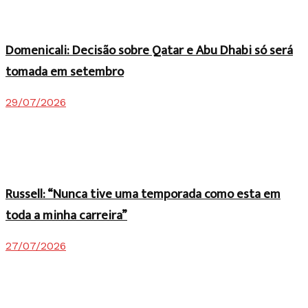
Domenicali: Decisão sobre Qatar e Abu Dhabi só será
tomada em setembro
29/07/2026
Russell: “Nunca tive uma temporada como esta em
toda a minha carreira”
27/07/2026