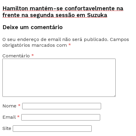
Hamilton mantém-se confortavelmente na
frente na segunda sessão em Suzuka
Deixe um comentário
O seu endereço de email não será publicado.
Campos
obrigatórios marcados com
*
Comentário
*
Nome
*
Email
*
Site