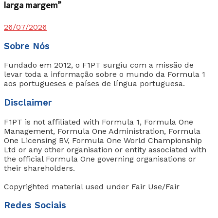
larga margem”
26/07/2026
Sobre Nós
Fundado em 2012, o F1PT surgiu com a missão de
levar toda a informação sobre o mundo da Formula 1
aos portugueses e países de língua portuguesa.
Disclaimer
F1PT is not affiliated with Formula 1, Formula One
Management, Formula One Administration, Formula
One Licensing BV, Formula One World Championship
Ltd or any other organisation or entity associated with
the official Formula One governing organisations or
their shareholders.
Copyrighted material used under Fair Use/Fair
Redes Sociais