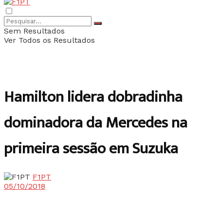
Sem Resultados
Ver Todos os Resultados
Hamilton lidera dobradinha
dominadora da Mercedes na
primeira sessão em Suzuka
F1PT
05/10/2018