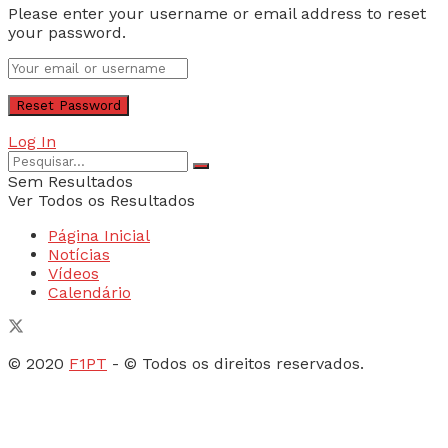
Please enter your username or email address to reset
your password.
Log In
Sem Resultados
Ver Todos os Resultados
Página Inicial
Notícias
Vídeos
Calendário
© 2020
F1PT
- © Todos os direitos reservados.