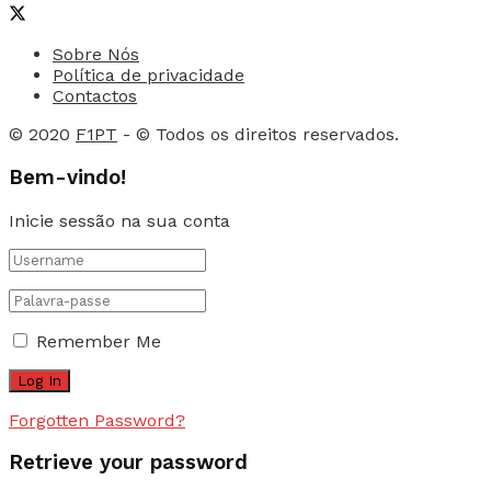
Sobre Nós
Política de privacidade
Contactos
© 2020
F1PT
- © Todos os direitos reservados.
Bem-vindo!
Inicie sessão na sua conta
Remember Me
Forgotten Password?
Retrieve your password