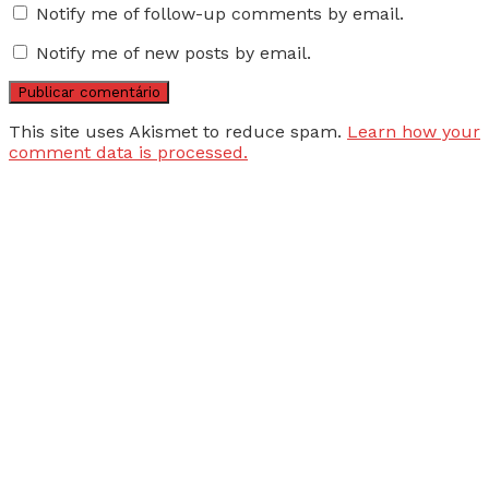
Notify me of follow-up comments by email.
Notify me of new posts by email.
This site uses Akismet to reduce spam.
Learn how your
comment data is processed.