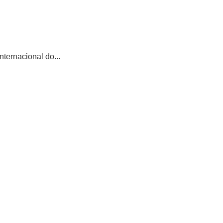
ternacional do...