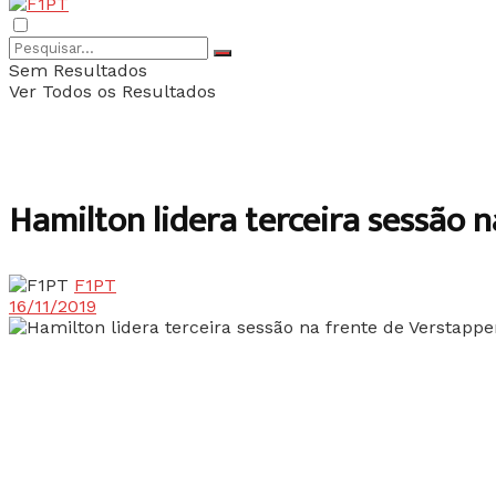
Sem Resultados
Ver Todos os Resultados
Hamilton lidera terceira sessão 
F1PT
16/11/2019