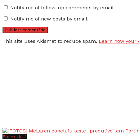
Notify me of follow-up comments by email.
Notify me of new posts by email.
This site uses Akismet to reduce spam.
Learn how your 
Fórmula 1