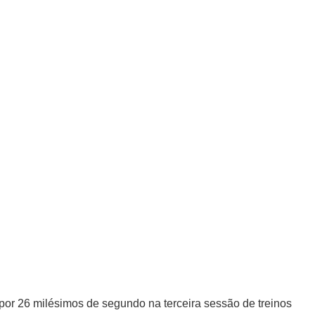
por 26 milésimos de segundo na terceira sessão de treinos