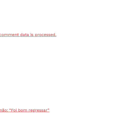
comment data is processed.