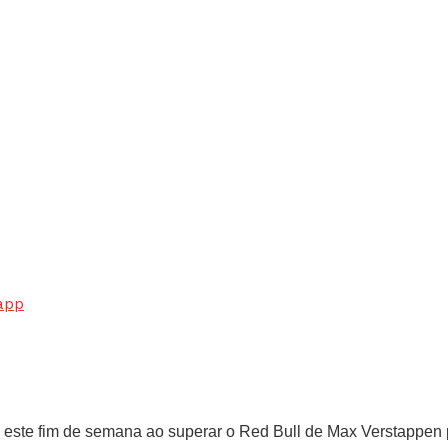
app
 este fim de semana ao superar o Red Bull de Max Verstappen 