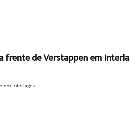
na frente de Verstappen em Interl