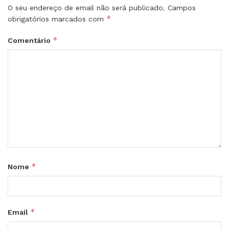
O seu endereço de email não será publicado.
Campos
*
obrigatórios marcados com
*
Comentário
*
Nome
*
Email