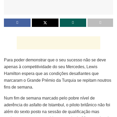
Para poder demonstrar que o seu sucesso não se deve
apenas à competitividade do seu Mercedes, Lewis
Hamilton espera que as condições desafiantes que
marcaram o Grande Prémio da Turquia se repitam noutros
fins de semana.
Num fim de semana marcado pelo pobre nível de
aderência do asfalto de Istambul, o piloto britânico não foi
além do sexto posto na sessão de qualificação mas