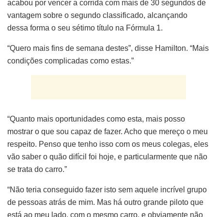
acabou por vencer a corrida com mais de 30 segundos de
vantagem sobre o segundo classificado, alcançando
dessa forma o seu sétimo título na Fórmula 1.
“Quero mais fins de semana destes”, disse Hamilton. “Mais
condições complicadas como estas.”
“Quanto mais oportunidades como esta, mais posso
mostrar o que sou capaz de fazer. Acho que mereço o meu
respeito. Penso que tenho isso com os meus colegas, eles
vão saber o quão difícil foi hoje, e particularmente que não
se trata do carro.”
“Não teria conseguido fazer isto sem aquele incrível grupo
de pessoas atrás de mim. Mas há outro grande piloto que
está ao meu lado, com o mesmo carro, e obviamente não