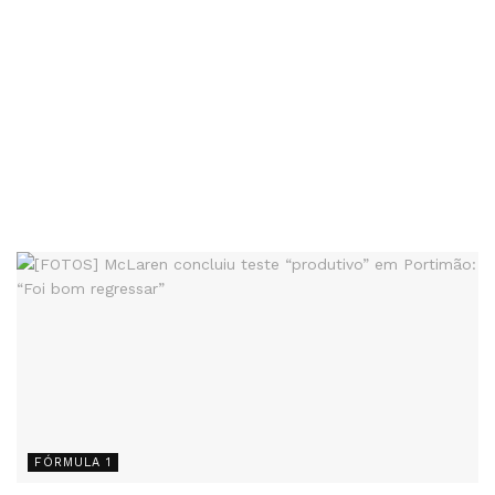
FÓRMULA 1