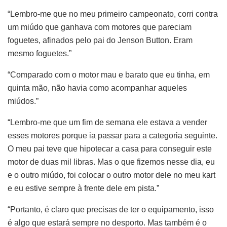
“Lembro-me que no meu primeiro campeonato, corri contra
um miúdo que ganhava com motores que pareciam
foguetes, afinados pelo pai do Jenson Button. Eram
mesmo foguetes.”
“Comparado com o motor mau e barato que eu tinha, em
quinta mão, não havia como acompanhar aqueles
miúdos.”
“Lembro-me que um fim de semana ele estava a vender
esses motores porque ia passar para a categoria seguinte.
O meu pai teve que hipotecar a casa para conseguir este
motor de duas mil libras. Mas o que fizemos nesse dia, eu
e o outro miúdo, foi colocar o outro motor dele no meu kart
e eu estive sempre à frente dele em pista.”
“Portanto, é claro que precisas de ter o equipamento, isso
é algo que estará sempre no desporto. Mas também é o