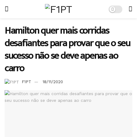
Hamilton quer mais corridas
desafiantes para provar que o seu
sucesso não se deve apenas ao
carro
F1PT
18/11/2020