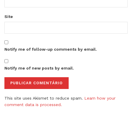
Site
Notify me of follow-up comments by email.
Notify me of new posts by email.
This site uses Akismet to reduce spam.
Learn how your
comment data is processed.