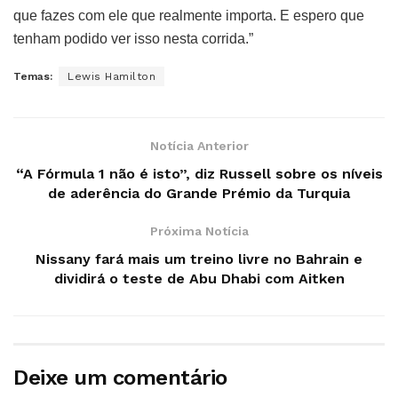
que fazes com ele que realmente importa. E espero que
tenham podido ver isso nesta corrida.”
Temas:
Lewis Hamilton
Notícia Anterior
“A Fórmula 1 não é isto”, diz Russell sobre os níveis
de aderência do Grande Prémio da Turquia
Próxima Notícia
Nissany fará mais um treino livre no Bahrain e
dividirá o teste de Abu Dhabi com Aitken
Deixe um comentário