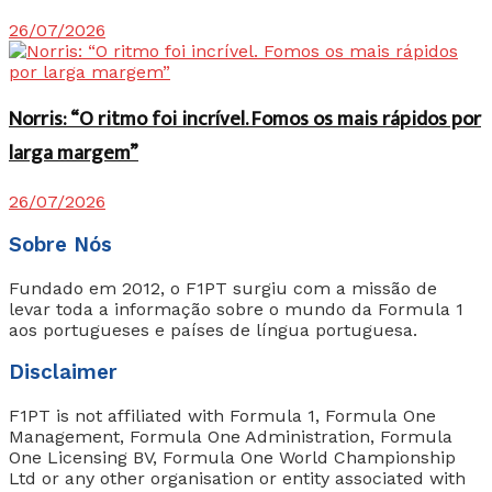
26/07/2026
Norris: “O ritmo foi incrível. Fomos os mais rápidos por
larga margem”
26/07/2026
Sobre Nós
Fundado em 2012, o F1PT surgiu com a missão de
levar toda a informação sobre o mundo da Formula 1
aos portugueses e países de língua portuguesa.
Disclaimer
F1PT is not affiliated with Formula 1, Formula One
Management, Formula One Administration, Formula
One Licensing BV, Formula One World Championship
Ltd or any other organisation or entity associated with