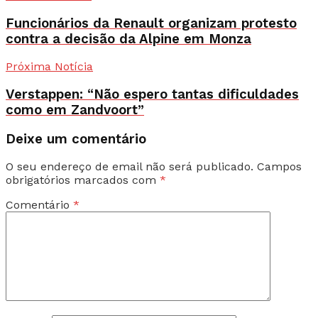
Funcionários da Renault organizam protesto
contra a decisão da Alpine em Monza
Próxima Notícia
Verstappen: “Não espero tantas dificuldades
como em Zandvoort”
Deixe um comentário
O seu endereço de email não será publicado.
Campos
obrigatórios marcados com
*
Comentário
*