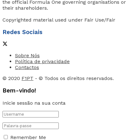
the official Formula One governing organisations or
their shareholders.
Copyrighted material used under Fair Use/Fair
Redes Sociais
Sobre Nós
Política de privacidade
Contactos
© 2020
F1PT
- © Todos os direitos reservados.
Bem-vindo!
Inicie sessão na sua conta
Remember Me