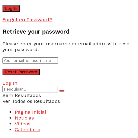
Forgotten Password?
Retrieve your password
Please enter your username or email address to reset
your password.
Log In
Sem Resultados
Ver Todos os Resultados
Página Inicial
Notícias
Vídeos
Calendário