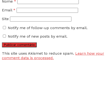
Nome
*
Email
*
Site
Notify me of follow-up comments by email.
Notify me of new posts by email.
This site uses Akismet to reduce spam.
Learn how your
comment data is processed.