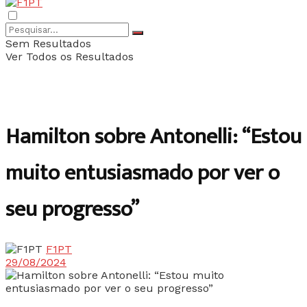
Sem Resultados
Ver Todos os Resultados
Hamilton sobre Antonelli: “Estou
muito entusiasmado por ver o
seu progresso”
F1PT
29/08/2024