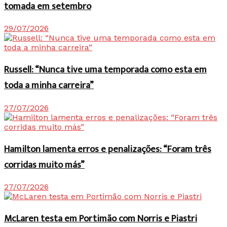
tomada em setembro
29/07/2026
Russell: “Nunca tive uma temporada como esta em
toda a minha carreira”
27/07/2026
Hamilton lamenta erros e penalizações: “Foram três
corridas muito más”
27/07/2026
McLaren testa em Portimão com Norris e Piastri