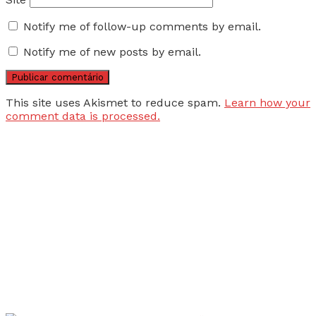
Notify me of follow-up comments by email.
Notify me of new posts by email.
This site uses Akismet to reduce spam.
Learn how your
comment data is processed.