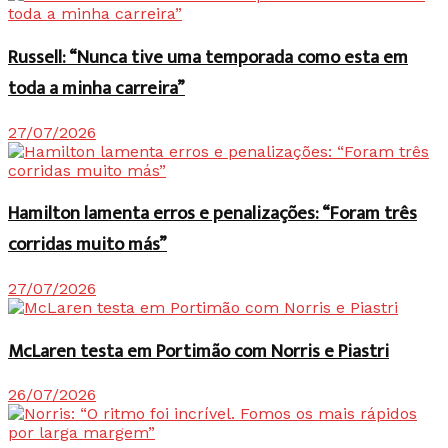
Russell: “Nunca tive uma temporada como esta em
toda a minha carreira”
27/07/2026
Hamilton lamenta erros e penalizações: “Foram três
corridas muito más”
27/07/2026
McLaren testa em Portimão com Norris e Piastri
26/07/2026