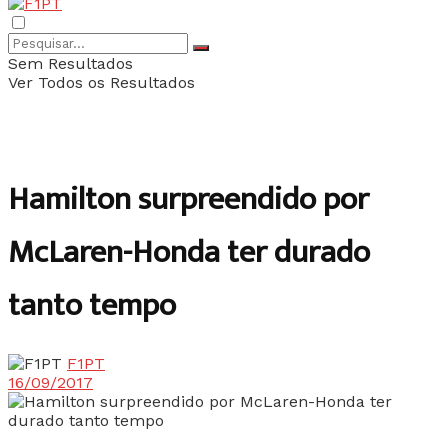
Sem Resultados
Ver Todos os Resultados
Hamilton surpreendido por
McLaren-Honda ter durado
tanto tempo
F1PT
16/09/2017