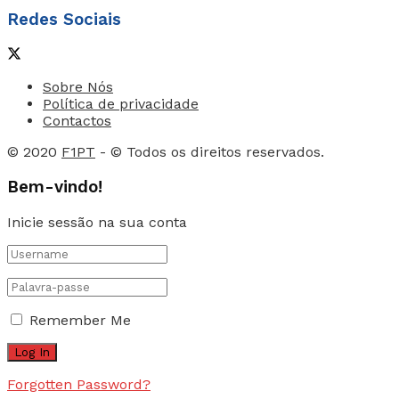
Redes Sociais
Sobre Nós
Política de privacidade
Contactos
© 2020
F1PT
- © Todos os direitos reservados.
Bem-vindo!
Inicie sessão na sua conta
Remember Me
Forgotten Password?