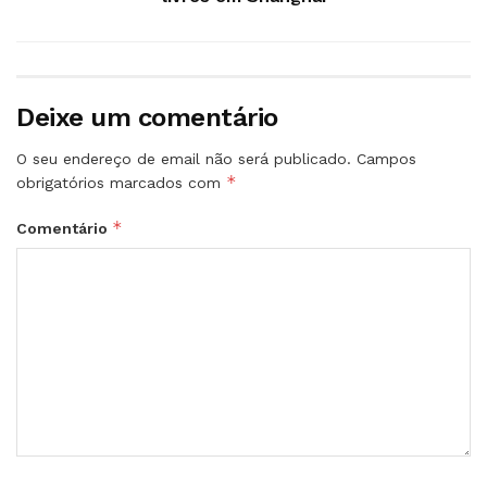
Deixe um comentário
O seu endereço de email não será publicado.
Campos
*
obrigatórios marcados com
*
Comentário