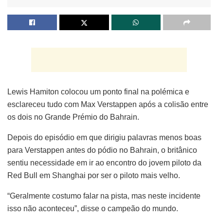
Lewis Hamiton colocou um ponto final na polémica e
esclareceu tudo com Max Verstappen após a colisão entre
os dois no Grande Prémio do Bahrain.
Depois do episódio em que dirigiu palavras menos boas
para Verstappen antes do pódio no Bahrain, o britânico
sentiu necessidade em ir ao encontro do jovem piloto da
Red Bull em Shanghai por ser o piloto mais velho.
“Geralmente costumo falar na pista, mas neste incidente
isso não aconteceu”, disse o campeão do mundo.