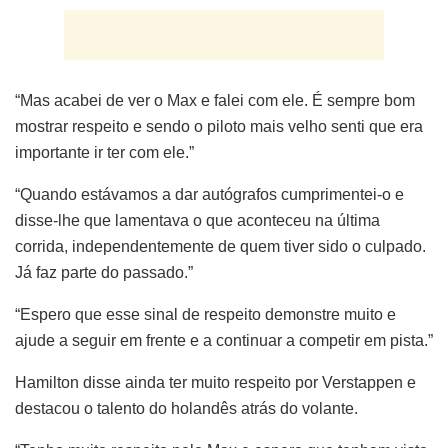
“Mas acabei de ver o Max e falei com ele. É sempre bom
mostrar respeito e sendo o piloto mais velho senti que era
importante ir ter com ele.”
“Quando estávamos a dar autógrafos cumprimentei-o e
disse-lhe que lamentava o que aconteceu na última
corrida, independentemente de quem tiver sido o culpado.
Já faz parte do passado.”
“Espero que esse sinal de respeito demonstre muito e
ajude a seguir em frente e a continuar a competir em pista.”
Hamilton disse ainda ter muito respeito por Verstappen e
destacou o talento do holandês atrás do volante.