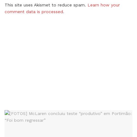
This site uses Akismet to reduce spam.
Learn how your
comment data is processed.