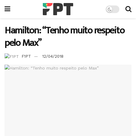
Hamilton: “Tenho muito respeito
pelo Max”
F1PT
12/04/2018