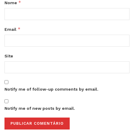
*
Nome
*
Email
Site
Notify me of follow-up comments by email.
Notify me of new posts by email.