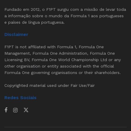
Fundado em 2012, o F1PT surgiu com a missão de levar toda
a informação sobre o mundo da Formula 1 aos portugueses
e países de língua portuguesa.
Disclaimer
F1PT is not affiliated with Formula 1, Formula One
Management, Formula One Administration, Formula One
Licensing BV, Formula One World Championship Ltd or any
other organisation or entity associated with the official
Formula One governing organisations or their shareholders.
Copyrighted material used under Fair Use/Fair
Redes Sociais