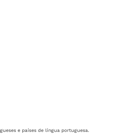
gueses e países de língua portuguesa.