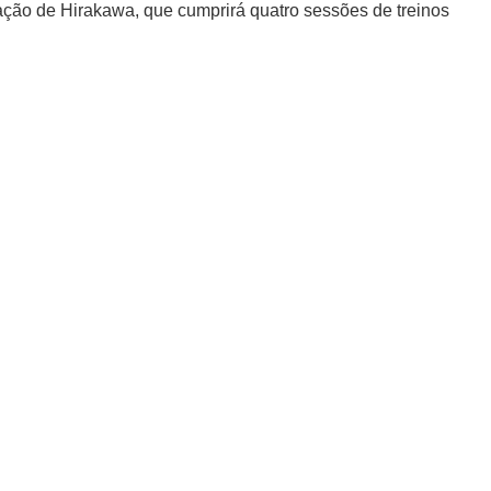
ação de Hirakawa, que cumprirá quatro sessões de treinos