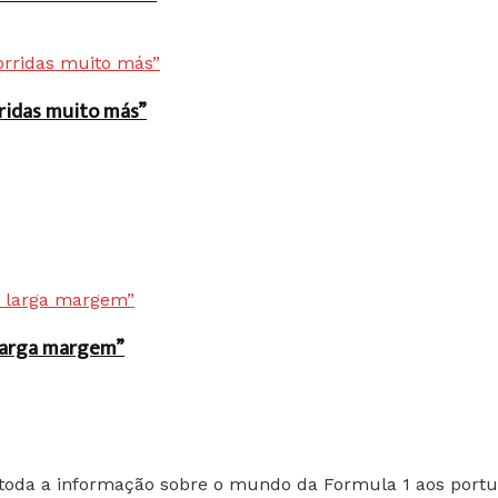
rridas muito más”
r larga margem”
toda a informação sobre o mundo da Formula 1 aos portu