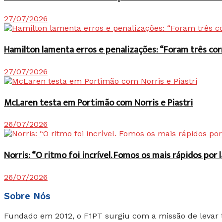
27/07/2026
Hamilton lamenta erros e penalizações: “Foram três co
27/07/2026
McLaren testa em Portimão com Norris e Piastri
26/07/2026
Norris: “O ritmo foi incrível. Fomos os mais rápidos po
26/07/2026
Sobre Nós
Fundado em 2012, o F1PT surgiu com a missão de levar 