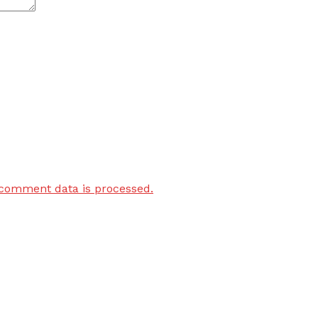
comment data is processed.