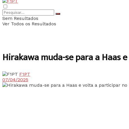
Sem Resultados
Ver Todos os Resultados
Hirakawa muda-se para a Haas e v
F1PT
07/04/2025