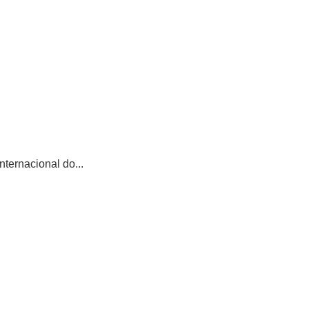
ternacional do...