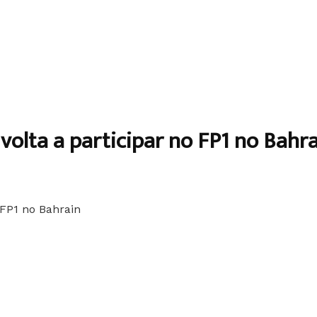
olta a participar no FP1 no Bahr