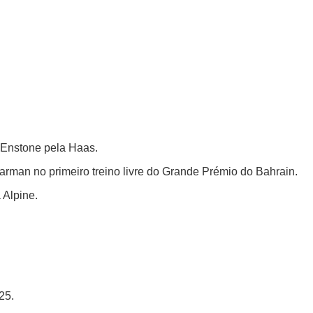
 Enstone pela
Haas.
arman no primeiro treino livre do Grande Prémio do Bahrain.
 Alpine.
25.