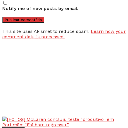
Notify me of new posts by email.
This site uses Akismet to reduce spam.
Learn how your
comment data is processed.