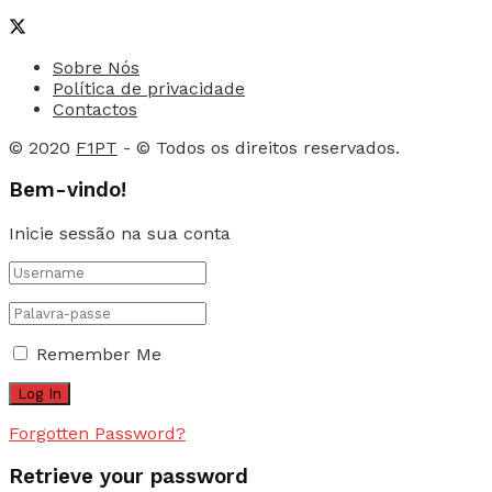
Sobre Nós
Política de privacidade
Contactos
© 2020
F1PT
- © Todos os direitos reservados.
Bem-vindo!
Inicie sessão na sua conta
Remember Me
Forgotten Password?
Retrieve your password