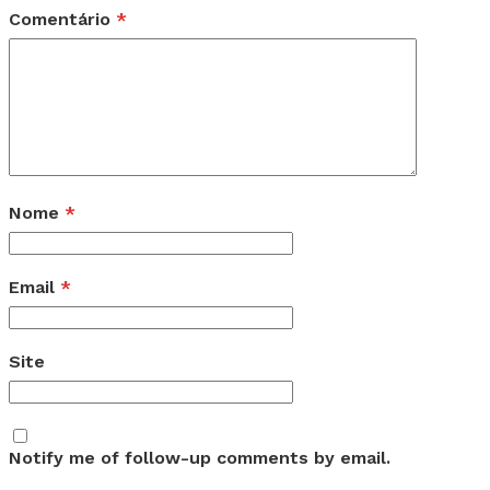
Comentário
*
Nome
*
Email
*
Site
Notify me of follow-up comments by email.