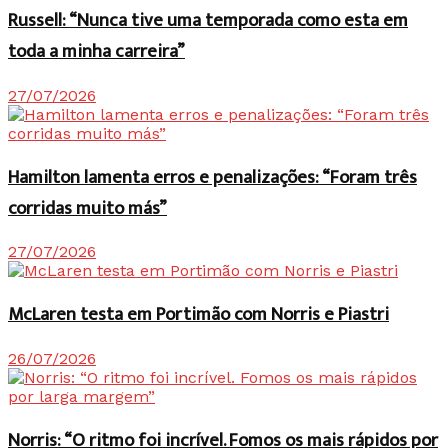
Russell: “Nunca tive uma temporada como esta em
toda a minha carreira”
27/07/2026
Hamilton lamenta erros e penalizações: “Foram três
corridas muito más”
27/07/2026
McLaren testa em Portimão com Norris e Piastri
26/07/2026
Norris: “O ritmo foi incrível. Fomos os mais rápidos por