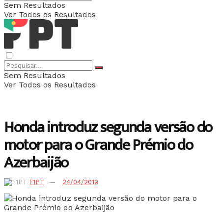
Sem Resultados
Ver Todos os Resultados
Sem Resultados
Ver Todos os Resultados
Honda introduz segunda versão do
motor para o Grande Prémio do
Azerbaijão
F1PT
24/04/2019