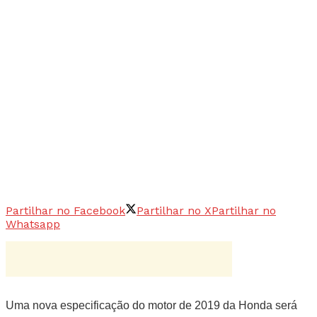
Partilhar no Facebook
Partilhar no X
Partilhar no
Whatsapp
Uma nova especificação do motor de 2019 da Honda será