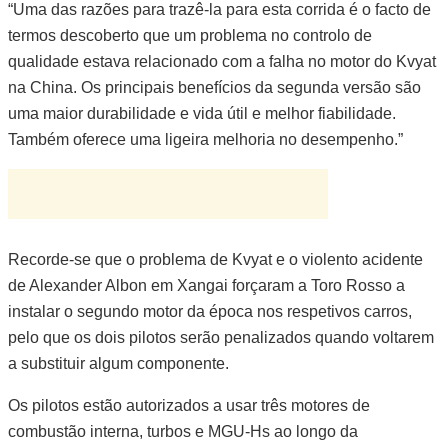
“Uma das razões para trazê-la para esta corrida é o facto de
termos descoberto que um problema no controlo de
qualidade estava relacionado com a falha no motor do Kvyat
na China. Os principais benefícios da segunda versão são
uma maior durabilidade e vida útil e melhor fiabilidade.
Também oferece uma ligeira melhoria no desempenho.”
Recorde-se que o problema de Kvyat e o violento acidente
de Alexander Albon em Xangai forçaram a Toro Rosso a
instalar o segundo motor da época nos respetivos carros,
pelo que os dois pilotos serão penalizados quando voltarem
a substituir algum componente.
Os pilotos estão autorizados a usar três motores de
combustão interna, turbos e MGU-Hs ao longo da