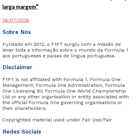
larga margem”
26/07/2026
Sobre Nós
Fundado em 2012, o F1PT surgiu com a missão de
levar toda a informação sobre o mundo da Formula 1
aos portugueses e países de língua portuguesa.
Disclaimer
F1PT is not affiliated with Formula 1, Formula One
Management, Formula One Administration, Formula
One Licensing BV, Formula One World Championship
Ltd or any other organisation or entity associated with
the official Formula One governing organisations or
their shareholders.
Copyrighted material used under Fair Use/Fair
Redes Sociais