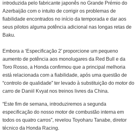
introduzida pelo fabricante japonês no Grande Prémio do
Azerbaijão com o intuito de corrigir os problemas de
fiabilidade encontrados no início da temporada e dar aos
seus pilotos alguma potência adicional nas longas retas de
Baku.
Embora a ‘Especificação 2’ proporcione um pequeno
aumento de potência aos monolugares da Red Bull e da
Toro Rosso, a Honda confirmou que a principal melhoria
está relacionada com a fiabilidade, após uma questão de
“controlo de qualidade” ter levado à substituição do motor do
carro de Daniil Kvyat nos treinos livres da China.
“Este fim de semana, introduziremos a segunda
especificação do nosso motor de combustão interna em
todos os quatro carros”, revelou Toyoharu Tanabe, diretor
técnico da Honda Racing.