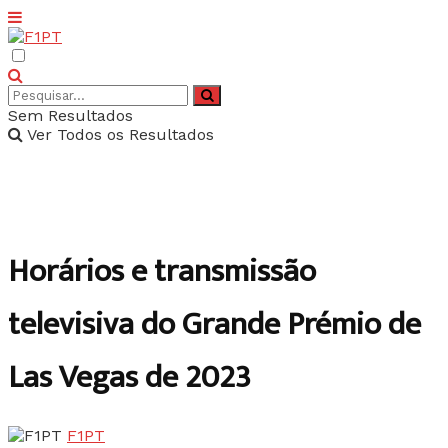
Sem Resultados
Ver Todos os Resultados
Horários e transmissão
televisiva do Grande Prémio de
Las Vegas de 2023
F1PT