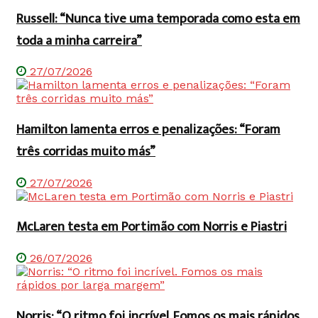
Russell: “Nunca tive uma temporada como esta em
toda a minha carreira”
27/07/2026
Hamilton lamenta erros e penalizações: “Foram
três corridas muito más”
27/07/2026
McLaren testa em Portimão com Norris e Piastri
26/07/2026
Norris: “O ritmo foi incrível. Fomos os mais rápidos