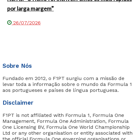
por larga margem”
26/07/2026
Sobre Nós
Fundado em 2012, o F1PT surgiu com a missão de
levar toda a informação sobre o mundo da Formula 1
aos portugueses e países de língua portuguesa.
Disclaimer
F1PT is not affiliated with Formula 1, Formula One
Management, Formula One Administration, Formula
One Licensing BV, Formula One World Championship
Ltd or any other organisation or entity associated with
the official Formula One governing organisations or