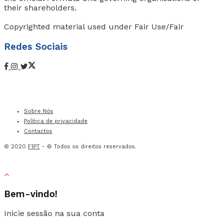
their shareholders.
Copyrighted material used under Fair Use/Fair
Redes Sociais
Sobre Nós
Política de privacidade
Contactos
© 2020
F1PT
- © Todos os direitos reservados.
Bem-vindo!
Inicie sessão na sua conta