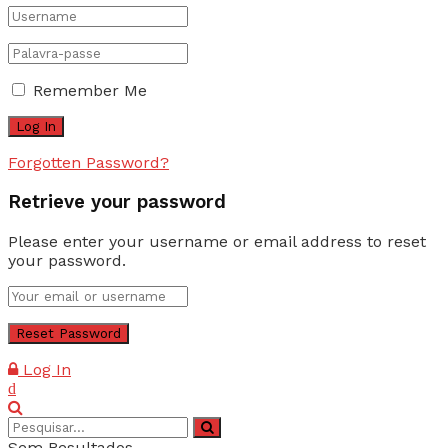
Remember Me
Forgotten Password?
Retrieve your password
Please enter your username or email address to reset
your password.
Log In
Sem Resultados