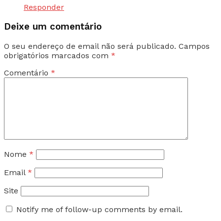
Responder
Deixe um comentário
O seu endereço de email não será publicado.
Campos
obrigatórios marcados com
*
Comentário
*
Nome
*
Email
*
Site
Notify me of follow-up comments by email.