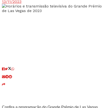
13/11/2023
Confira a programação do Grande Prémio de Las Vegas,