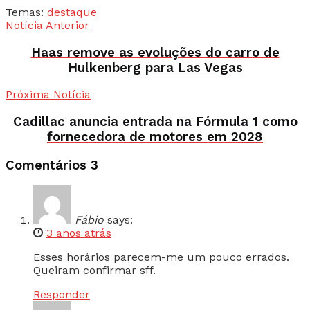
Temas:
destaque
Notícia Anterior
Haas remove as evoluções do carro de
Hulkenberg para Las Vegas
Próxima Notícia
Cadillac anuncia entrada na Fórmula 1 como
fornecedora de motores em 2028
Comentários
3
Fábio
says:
3 anos atrás
Esses horários parecem-me um pouco errados.
Queiram confirmar sff.
Responder