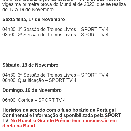
vigésima primeira prova do Mundial de 2023, que se realiza
de 17 a 19 de Novembro.
Sexta-feira, 17 de Novembro
04h30: 1ª Sessão de Treinos Livres – SPORT TV 4
08h00: 2ª Sessão de Treinos Livres – SPORT TV 4
Sábado, 18 de Novembro
04h30: 3ª Sessão de Treinos Livres – SPORT TV 4
08h00: Qualificação – SPORT TV 4
Domingo, 19 de Novembro
06h00: Corrida – SPORT TV 4
Horários de acordo com o fuso horário de Portugal
Continental e informação disponibilizada pela SPORT
TV.
No Brasil, o Grande Prémio tem transmissão em
direto na Band
.