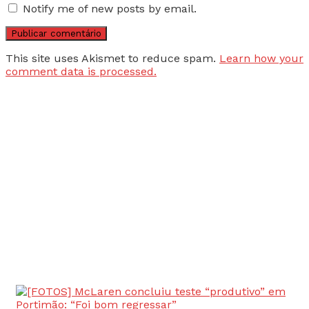
Notify me of new posts by email.
This site uses Akismet to reduce spam.
Learn how your
comment data is processed.