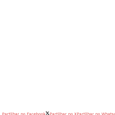
Partilhar no Facebook
Partilhar no X
Partilhar no Whats