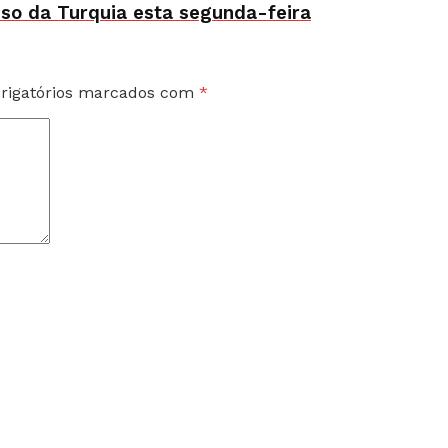
sso da Turquia esta segunda-feira
rigatórios marcados com
*