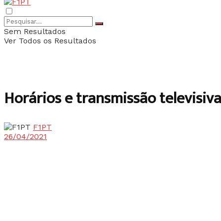
Sem Resultados
Ver Todos os Resultados
Horários e transmissão televisiv
F1PT
26/04/2021