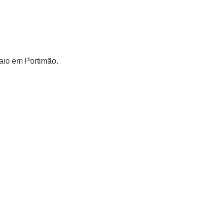
Maio em Portimão.