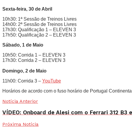
Sexta-feira, 30 de Abril
10h30: 1ª Sessão de Treinos Livres
14h00: 2ª Sessão de Treinos Livres
17h30: Qualificação 1 – ELEVEN 3
17h50: Qualificação 2 – ELEVEN 3
Sábado, 1 de Maio
10h50: Corrida 1 – ELEVEN 3
17h30: Corrida 2 – ELEVEN 3
Domingo, 2 de Maio
11h00: Corrida 3 –
YouTube
Horários de acordo com o fuso horário de Portugal Continent
Notícia Anterior
VÍDEO: Onboard de Alesi com o Ferrari 312 B3
Próxima Notícia