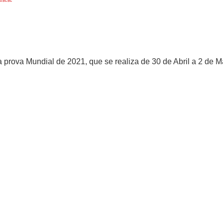
 prova Mundial de 2021, que se realiza de 30 de Abril a 2 de 