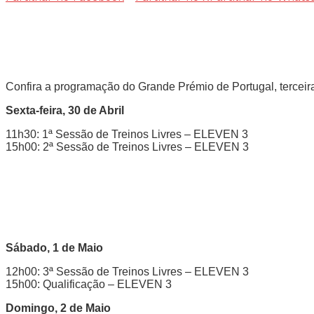
Confira a programação do Grande Prémio de Portugal, terceira
Sexta-feira, 30 de Abril
11h30: 1ª Sessão de Treinos Livres – ELEVEN 3
15h00: 2ª Sessão de Treinos Livres – ELEVEN 3
Sábado, 1 de Maio
12h00: 3ª Sessão de Treinos Livres – ELEVEN 3
15h00: Qualificação – ELEVEN 3
Domingo, 2 de Maio