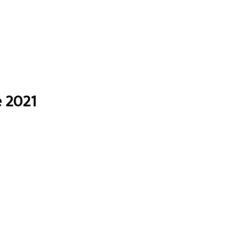
e 2021