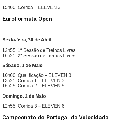
15h00: Corrida – ELEVEN 3
EuroFormula Open
Sexta-feira, 30 de Abril
12h55: 1ª Sessão de Treinos Livres
16h25: 2ª Sessão de Treinos Livres
Sábado, 1 de Maio
10h00: Qualificação – ELEVEN 3
13h25: Corrida 1 – ELEVEN 3
16h25: Corrida 2 – ELEVEN 5
Domingo, 2 de Maio
12h55: Corrida 3 – ELEVEN 6
Campeonato de Portugal de Velocidade