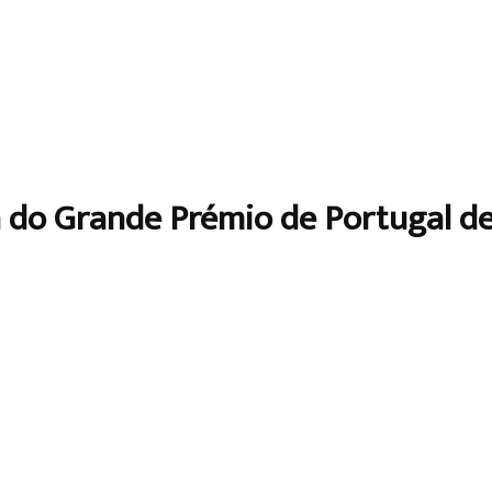
a do Grande Prémio de Portugal d