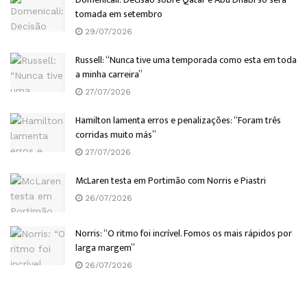
tomada em setembro
29/07/2026
Russell: “Nunca tive uma temporada como esta em toda
a minha carreira”
27/07/2026
Hamilton lamenta erros e penalizações: “Foram três
corridas muito más”
27/07/2026
McLaren testa em Portimão com Norris e Piastri
26/07/2026
Norris: “O ritmo foi incrível. Fomos os mais rápidos por
larga margem”
26/07/2026