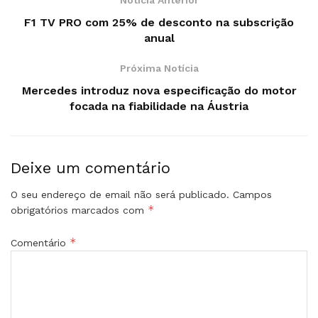
F1 TV PRO com 25% de desconto na subscrição
anual
Próxima Notícia
Mercedes introduz nova especificação do motor
focada na fiabilidade na Áustria
Deixe um comentário
O seu endereço de email não será publicado.
Campos
*
obrigatórios marcados com
*
Comentário