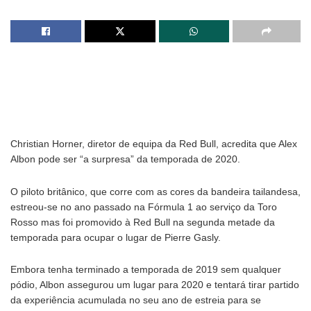
Christian Horner, diretor de equipa da Red Bull, acredita que Alex
Albon pode ser “a surpresa” da temporada de 2020.
O piloto britânico, que corre com as cores da bandeira tailandesa,
estreou-se no ano passado na Fórmula 1 ao serviço da Toro
Rosso mas foi promovido à Red Bull na segunda metade da
temporada para ocupar o lugar de Pierre Gasly.
Embora tenha terminado a temporada de 2019 sem qualquer
pódio, Albon assegurou um lugar para 2020 e tentará tirar partido
da experiência acumulada no seu ano de estreia para se