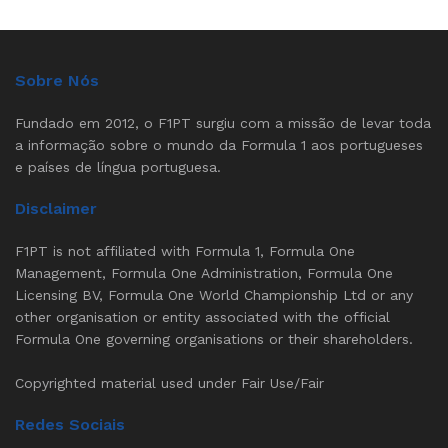
Sobre Nós
Fundado em 2012, o F1PT surgiu com a missão de levar toda
a informação sobre o mundo da Formula 1 aos portugueses
e países de língua portuguesa.
Disclaimer
F1PT is not affiliated with Formula 1, Formula One
Management, Formula One Administration, Formula One
Licensing BV, Formula One World Championship Ltd or any
other organisation or entity associated with the official
Formula One governing organisations or their shareholders.
Copyrighted material used under Fair Use/Fair
Redes Sociais