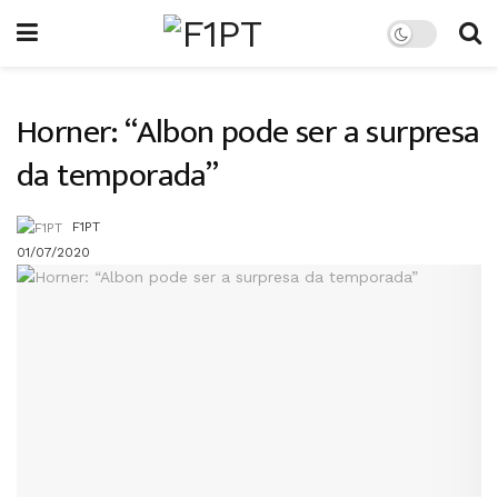
Horner: “Albon pode ser a surpresa
da temporada”
F1PT
01/07/2020