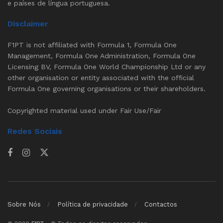
e países de língua portuguesa.
Disclaimer
F1PT is not affiliated with Formula 1, Formula One
Management, Formula One Administration, Formula One
Licensing BV, Formula One World Championship Ltd or any
other organisation or entity associated with the official
Formula One governing organisations or their shareholders.
Copyrighted material used under Fair Use/Fair
Redes Sociais
Sobre Nós
Política de privacidade
Contactos