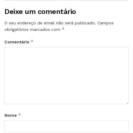
Deixe um comentário
O seu endereço de email não será publicado.
Campos
*
obrigatórios marcados com
*
Comentário
*
Nome