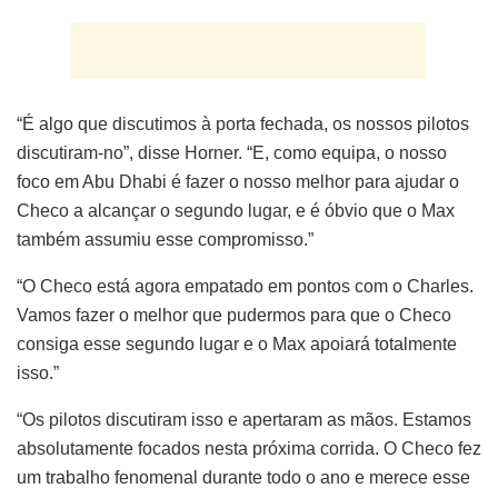
“É algo que discutimos à porta fechada, os nossos pilotos
discutiram-no”, disse Horner. “E, como equipa, o nosso
foco em Abu Dhabi é fazer o nosso melhor para ajudar o
Checo a alcançar o segundo lugar, e é óbvio que o Max
também assumiu esse compromisso.”
“O Checo está agora empatado em pontos com o Charles.
Vamos fazer o melhor que pudermos para que o Checo
consiga esse segundo lugar e o Max apoiará totalmente
isso.”
“Os pilotos discutiram isso e apertaram as mãos. Estamos
absolutamente focados nesta próxima corrida. O Checo fez
um trabalho fenomenal durante todo o ano e merece esse