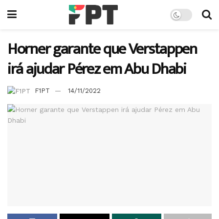
Horner garante que Verstappen
irá ajudar Pérez em Abu Dhabi
F1PT
14/11/2022