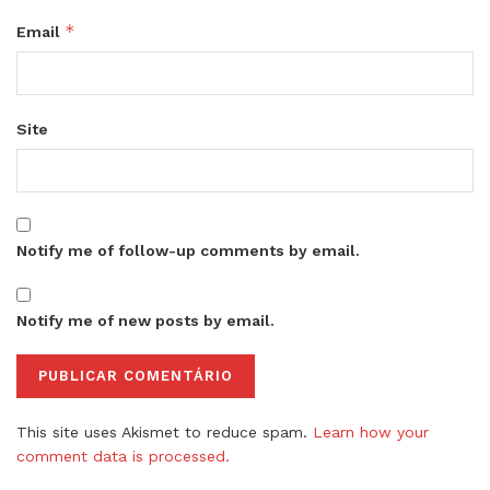
*
Email
Site
Notify me of follow-up comments by email.
Notify me of new posts by email.
This site uses Akismet to reduce spam.
Learn how your
comment data is processed.