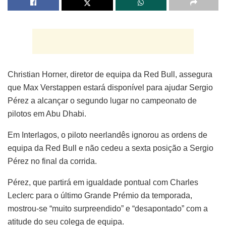
Christian Horner, diretor de equipa da Red Bull, assegura
que Max Verstappen estará disponível para ajudar Sergio
Pérez a alcançar o segundo lugar no campeonato de
pilotos em Abu Dhabi.
Em Interlagos, o piloto neerlandês ignorou as ordens de
equipa da Red Bull e não cedeu a sexta posição a Sergio
Pérez no final da corrida.
Pérez, que partirá em igualdade pontual com Charles
Leclerc para o último Grande Prémio da temporada,
mostrou-se “muito surpreendido” e “desapontado” com a
atitude do seu colega de equipa.