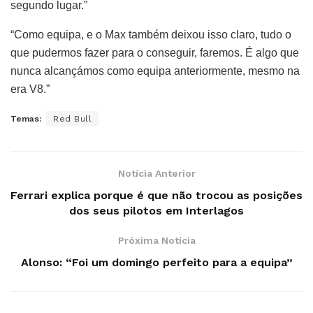
segundo lugar.”
“Como equipa, e o Max também deixou isso claro, tudo o
que pudermos fazer para o conseguir, faremos. É algo que
nunca alcançámos como equipa anteriormente, mesmo na
era V8.”
Temas:
Red Bull
Notícia Anterior
Ferrari explica porque é que não trocou as posições
dos seus pilotos em Interlagos
Próxima Notícia
Alonso: “Foi um domingo perfeito para a equipa”