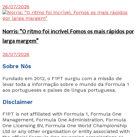
26/07/2026
Norris: “O ritmo foi incrível. Fomos os mais rápidos por
larga margem”
26/07/2026
Sobre Nós
Fundado em 2012, o F1PT surgiu com a missão de
levar toda a informação sobre o mundo da Formula 1
aos portugueses e países de língua portuguesa.
Disclaimer
F1PT is not affiliated with Formula 1, Formula One
Management, Formula One Administration, Formula
One Licensing BV, Formula One World Championship
Ltd or any other organisation or entity associated with