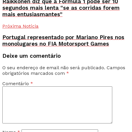
Raikkonen diz que a Fórmula 1 pode ser 10
segundos mais lenta “se as corridas forem
mais entusiasmantes”
Próxima Notícia
Portugal representado por Mariano Pires nos
monolugares no FIA Motorsport Games
Deixe um comentário
O seu endereço de email não será publicado.
Campos
obrigatórios marcados com
*
Comentário
*