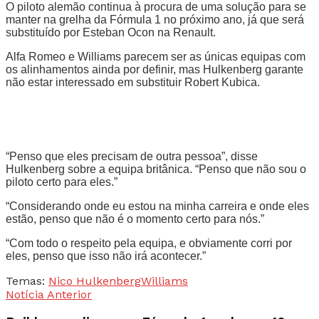
O piloto alemão continua à procura de uma solução para se
manter na grelha da Fórmula 1 no próximo ano, já que será
substituído por Esteban Ocon na Renault.
Alfa Romeo e Williams parecem ser as únicas equipas com
os alinhamentos ainda por definir, mas Hulkenberg garante
não estar interessado em substituir Robert Kubica.
“Penso que eles precisam de outra pessoa”, disse
Hulkenberg sobre a equipa britânica. “Penso que não sou o
piloto certo para eles.”
“Considerando onde eu estou na minha carreira e onde eles
estão, penso que não é o momento certo para nós.”
“Com todo o respeito pela equipa, e obviamente corri por
eles, penso que isso não irá acontecer.”
Temas:
Nico Hulkenberg
Williams
Notícia Anterior