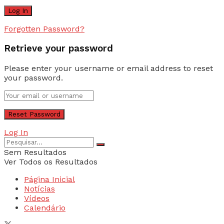
Forgotten Password?
Retrieve your password
Please enter your username or email address to reset
your password.
Log In
Sem Resultados
Ver Todos os Resultados
Página Inicial
Notícias
Vídeos
Calendário