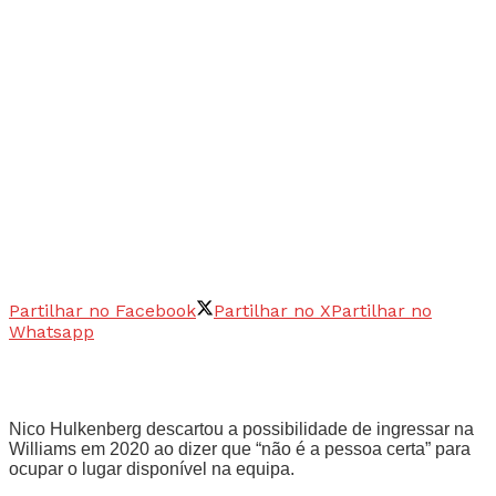
Partilhar no Facebook
Partilhar no X
Partilhar no
Whatsapp
Nico Hulkenberg descartou a possibilidade de ingressar na
Williams em 2020 ao dizer que “não é a pessoa certa” para
ocupar o lugar disponível na equipa.