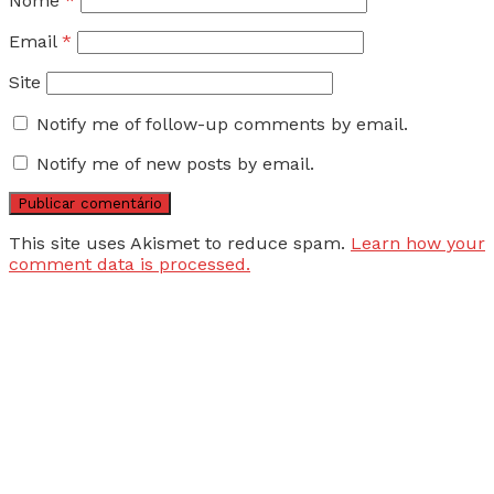
Nome
*
Email
*
Site
Notify me of follow-up comments by email.
Notify me of new posts by email.
This site uses Akismet to reduce spam.
Learn how your
comment data is processed.