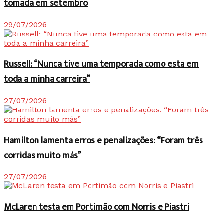
tomada em setembro
29/07/2026
Russell: “Nunca tive uma temporada como esta em
toda a minha carreira”
27/07/2026
Hamilton lamenta erros e penalizações: “Foram três
corridas muito más”
27/07/2026
McLaren testa em Portimão com Norris e Piastri