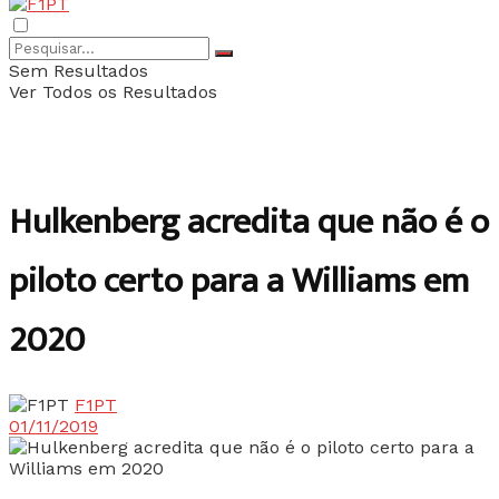
Sem Resultados
Ver Todos os Resultados
Hulkenberg acredita que não é o
piloto certo para a Williams em
2020
F1PT
01/11/2019