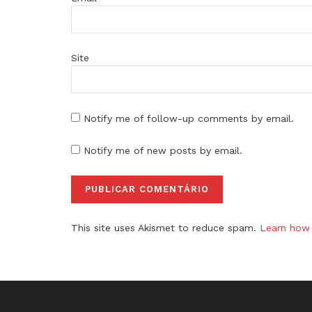
Site
Notify me of follow-up comments by email.
Notify me of new posts by email.
This site uses Akismet to reduce spam.
Learn how 