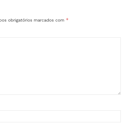
*
os obrigatórios marcados com