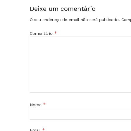
Deixe um comentário
O seu endereço de email não será publicado.
Camp
*
Comentário
*
Nome
*
Email