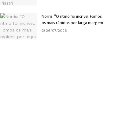
Norris: “O ritmo foi incrível. Fomos
os mais rápidos por larga margem”
26/07/2026