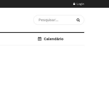
Login
Calendário