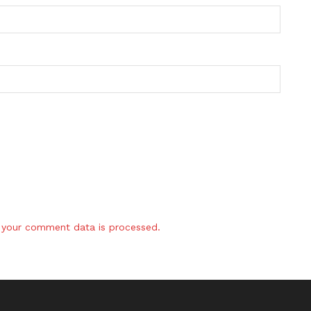
your comment data is processed.