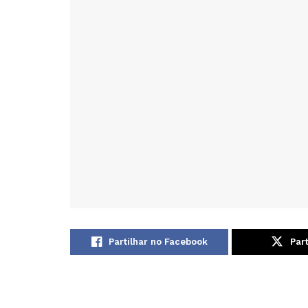
Partilhar no Facebook
Part