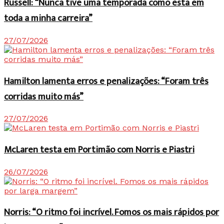
Russell: “Nunca tive uma temporada como esta em
toda a minha carreira”
27/07/2026
Hamilton lamenta erros e penalizações: “Foram três
corridas muito más”
27/07/2026
McLaren testa em Portimão com Norris e Piastri
26/07/2026
Norris: “O ritmo foi incrível. Fomos os mais rápidos por