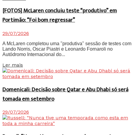
[FOTOS] McLaren concluiu teste “produtivo” em
Portimão: “Foi bom regressar”
29/07/2026
A McLaren completou uma "produtiva" sessão de testes com
Lando Norris, Oscar Piastri e Leonardo Fornaroli no
Autódromo Internacional do...
Details
Ler mais
Domenicali: Decisão sobre Qatar e Abu Dhabi só será
tomada em setembro
29/07/2026