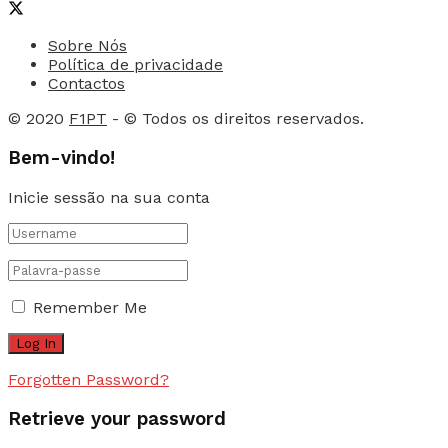
Sobre Nós
Política de privacidade
Contactos
© 2020
F1PT
- © Todos os direitos reservados.
Bem-vindo!
Inicie sessão na sua conta
Remember Me
Forgotten Password?
Retrieve your password