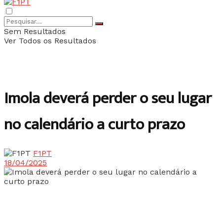
Sem Resultados
Ver Todos os Resultados
Imola deverá perder o seu lugar
no calendário a curto prazo
F1PT
18/04/2025