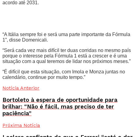
acordo até 2031.
“A Itália sempre foi e será uma parte importante da Fórmula
1”, disse Domenicali.
“Será cada vez mais difícil ter duas corridas no mesmo país
porque o interesse pela Fórmula 1 está a crescer e é uma
situação com a qual teremos de lidar nos próximos meses.”
“É difícil que esta situação, com Imola e Monza juntas no
calendário, continue por muito tempo.”
Notícia Anterior
Bortoleto à espera de oportunidade para
brilhar: “Não é fácil, mas preciso de ter
paciência”
Próxima Notícia