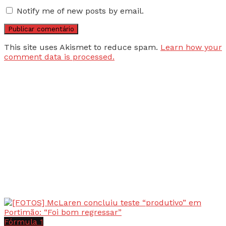
Notify me of new posts by email.
This site uses Akismet to reduce spam.
Learn how your
comment data is processed.
Fórmula 1