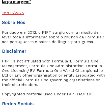
larga margem”
26/07/2026
Sobre Nós
Fundado em 2012, o F1PT surgiu com a missão de
levar toda a informação sobre o mundo da Formula 1
aos portugueses e países de língua portuguesa.
Disclaimer
F1PT is not affiliated with Formula 1, Formula One
Management, Formula One Administration, Formula
One Licensing BV, Formula One World Championship
Ltd or any other organisation or entity associated with
the official Formula One governing organisations or
their shareholders.
Copyrighted material used under Fair Use/Fair
Redes Sociais