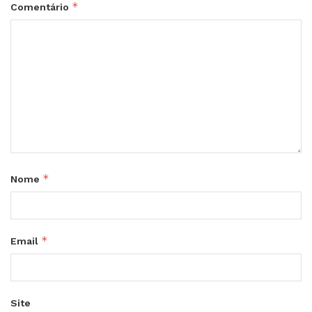
*
Comentário
*
Nome
*
Email
Site