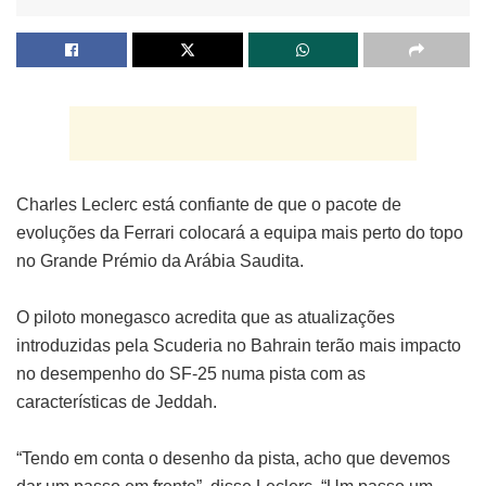
Charles Leclerc está confiante de que o pacote de
evoluções da Ferrari colocará a equipa mais perto do topo
no Grande Prémio da Arábia Saudita.
O piloto monegasco acredita que as atualizações
introduzidas pela Scuderia no Bahrain terão mais impacto
no desempenho do SF-25 numa pista com as
características de Jeddah.
“Tendo em conta o desenho da pista, acho que devemos