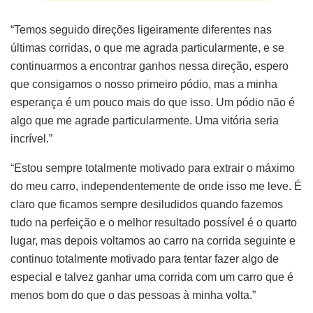
“Temos seguido direções ligeiramente diferentes nas
últimas corridas, o que me agrada particularmente, e se
continuarmos a encontrar ganhos nessa direção, espero
que consigamos o nosso primeiro pódio, mas a minha
esperança é um pouco mais do que isso. Um pódio não é
algo que me agrade particularmente. Uma vitória seria
incrível.”
“Estou sempre totalmente motivado para extrair o máximo
do meu carro, independentemente de onde isso me leve. É
claro que ficamos sempre desiludidos quando fazemos
tudo na perfeição e o melhor resultado possível é o quarto
lugar, mas depois voltamos ao carro na corrida seguinte e
continuo totalmente motivado para tentar fazer algo de
especial e talvez ganhar uma corrida com um carro que é
menos bom do que o das pessoas à minha volta.”