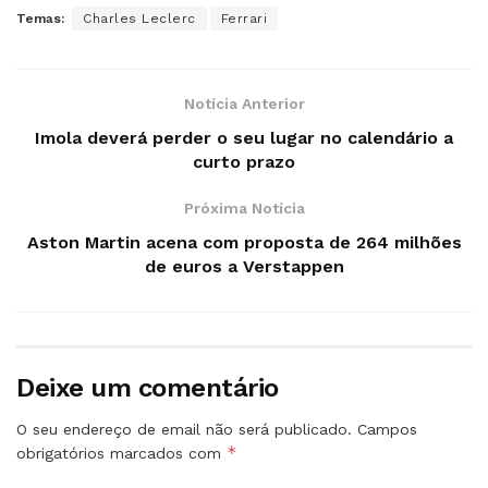
Temas:
Charles Leclerc
Ferrari
Notícia Anterior
Imola deverá perder o seu lugar no calendário a
curto prazo
Próxima Notícia
Aston Martin acena com proposta de 264 milhões
de euros a Verstappen
Deixe um comentário
O seu endereço de email não será publicado.
Campos
*
obrigatórios marcados com