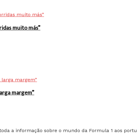
rridas muito más”
r larga margem”
toda a informação sobre o mundo da Formula 1 aos portu