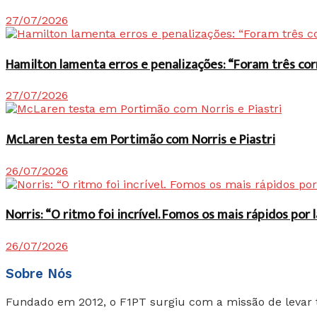
27/07/2026
Hamilton lamenta erros e penalizações: “Foram três co
27/07/2026
McLaren testa em Portimão com Norris e Piastri
26/07/2026
Norris: “O ritmo foi incrível. Fomos os mais rápidos po
26/07/2026
Sobre Nós
Fundado em 2012, o F1PT surgiu com a missão de levar 