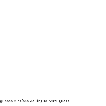
gueses e países de língua portuguesa.