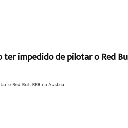
 ter impedido de pilotar o Red Bu