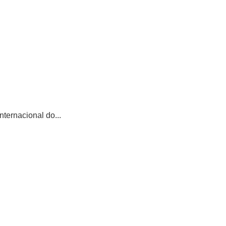
ternacional do...