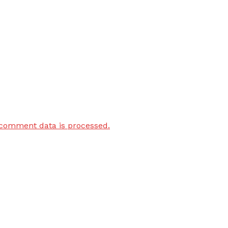
comment data is processed.