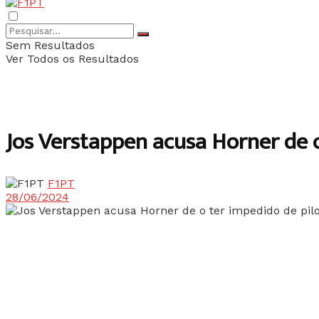
Sem Resultados
Ver Todos os Resultados
Jos Verstappen acusa Horner de o
F1PT
28/06/2024