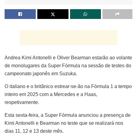
Andrea Kimi Antonelli e Oliver Bearman estarão ao volante
de monolugares da Super Fórmula na sessão de testes do
campeonato japonês em Suzuka.
O italiano e o britânico estrear-se-ão na Fórmula 1 a tempo
inteiro em 2025 com a Mercedes e a Haas,
respetivamente.
Esta sexta-feira, a Super Fórmula anunciou a presença de
Kimi Antonelli e Bearman no teste que se realizará nos
dias 11, 12 e 13 deste mês.