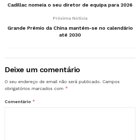
Cadillac nomeia o seu diretor de equipa para 2026
Próxima Notícia
Grande Prémio da China mantém-se no calendário
até 2030
Deixe um comentário
O seu endereço de email não será publicado.
Campos
*
obrigatórios marcados com
*
Comentário