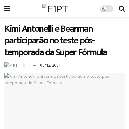
Kimi Antonelli e Bearman
participarão no teste pós-
temporada da Super Fórmula
F1PT
06/12/2024