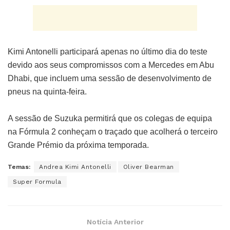
Kimi Antonelli participará apenas no último dia do teste
devido aos seus compromissos com a Mercedes em Abu
Dhabi, que incluem uma sessão de desenvolvimento de
pneus na quinta-feira.
A sessão de Suzuka permitirá que os colegas de equipa
na Fórmula 2 conheçam o traçado que acolherá o terceiro
Grande Prémio da próxima temporada.
Temas:
Andrea Kimi Antonelli
Oliver Bearman
Super Formula
Notícia Anterior