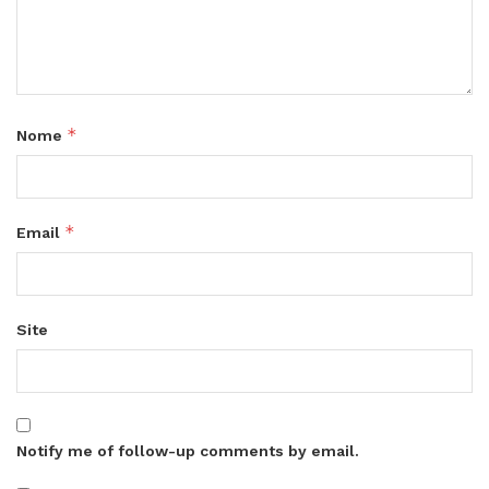
*
Nome
*
Email
Site
Notify me of follow-up comments by email.