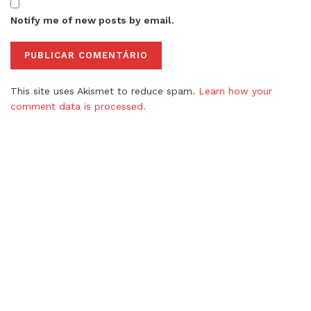
Notify me of new posts by email.
This site uses Akismet to reduce spam.
Learn how your
comment data is processed.