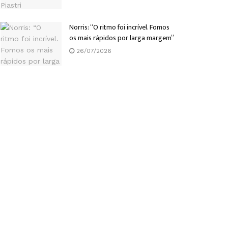
Norris: “O ritmo foi incrível. Fomos
os mais rápidos por larga margem”
26/07/2026