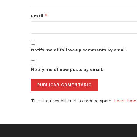
*
Email
Notify me of follow-up comments by email.
Notify me of new posts by email.
This site uses Akismet to reduce spam.
Learn how 