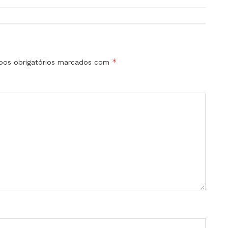
*
os obrigatórios marcados com