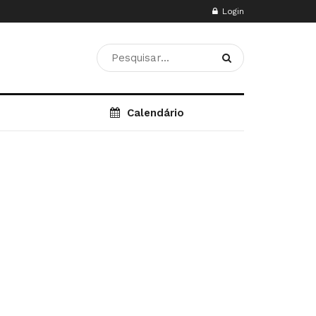
Login
Calendário