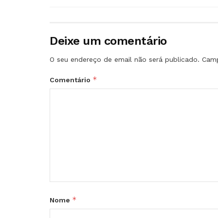
Deixe um comentário
O seu endereço de email não será publicado.
Camp
*
Comentário
*
Nome