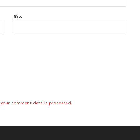
Site
your comment data is processed.