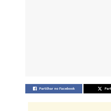
Partilhar no Facebook
Part