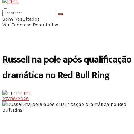
Sem Resultados
Ver Todos os Resultados
Russell na pole após qualificação
dramática no Red Bull Ring
F1PT
27/06/2026