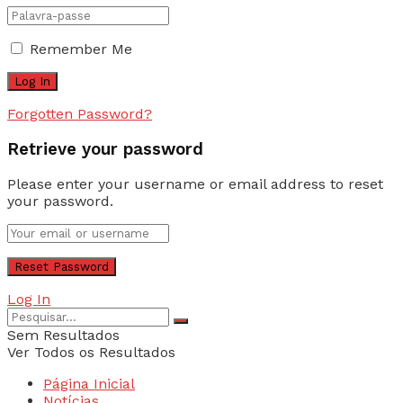
Remember Me
Forgotten Password?
Retrieve your password
Please enter your username or email address to reset
your password.
Log In
Sem Resultados
Ver Todos os Resultados
Página Inicial
Notícias