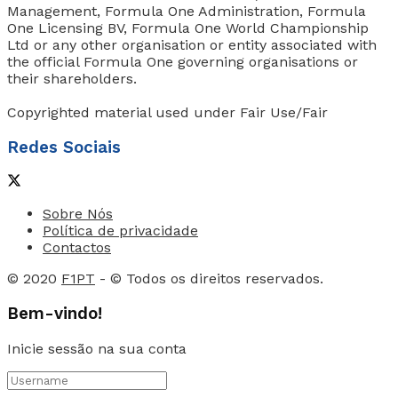
Management, Formula One Administration, Formula
One Licensing BV, Formula One World Championship
Ltd or any other organisation or entity associated with
the official Formula One governing organisations or
their shareholders.
Copyrighted material used under Fair Use/Fair
Redes Sociais
Sobre Nós
Política de privacidade
Contactos
© 2020
F1PT
- © Todos os direitos reservados.
Bem-vindo!
Inicie sessão na sua conta