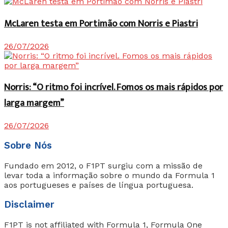
McLaren testa em Portimão com Norris e Piastri
26/07/2026
Norris: “O ritmo foi incrível. Fomos os mais rápidos por
larga margem”
26/07/2026
Sobre Nós
Fundado em 2012, o F1PT surgiu com a missão de
levar toda a informação sobre o mundo da Formula 1
aos portugueses e países de língua portuguesa.
Disclaimer
F1PT is not affiliated with Formula 1, Formula One