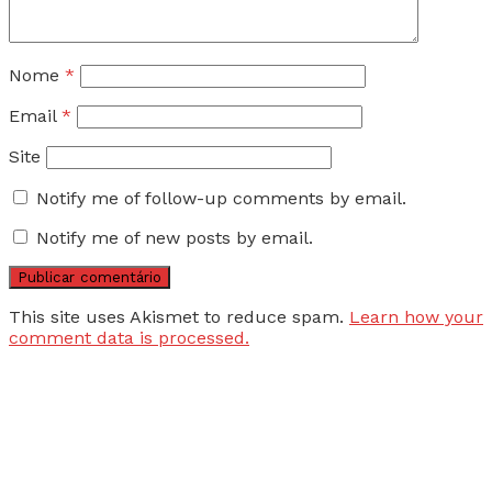
Nome
*
Email
*
Site
Notify me of follow-up comments by email.
Notify me of new posts by email.
This site uses Akismet to reduce spam.
Learn how your
comment data is processed.