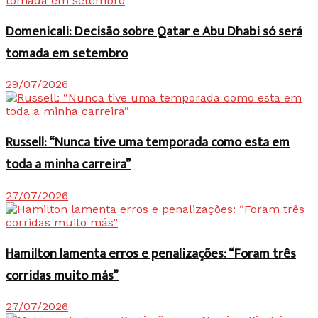
Domenicali: Decisão sobre Qatar e Abu Dhabi só será
tomada em setembro
29/07/2026
Russell: “Nunca tive uma temporada como esta em
toda a minha carreira”
27/07/2026
Hamilton lamenta erros e penalizações: “Foram três
corridas muito más”
27/07/2026