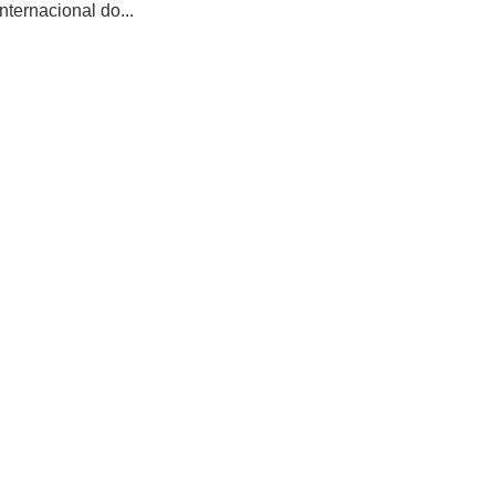
ternacional do...