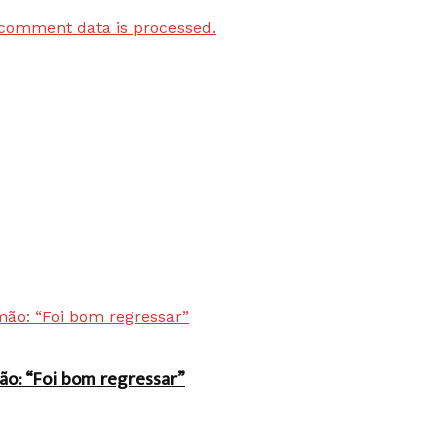
comment data is processed.
ão: “Foi bom regressar”