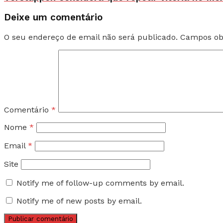
Deixe um comentário
O seu endereço de email não será publicado.
Campos ob
Comentário
*
Nome
*
Email
*
Site
Notify me of follow-up comments by email.
Notify me of new posts by email.