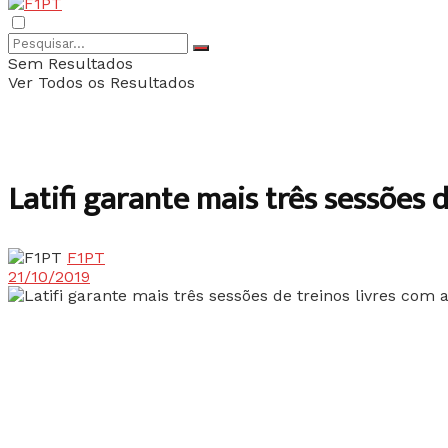
Sem Resultados
Ver Todos os Resultados
Latifi garante mais três sessões d
F1PT
21/10/2019