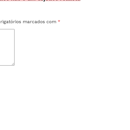
rigatórios marcados com
*