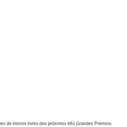
es de treinos livres dos próximos três Grandes Prémios.