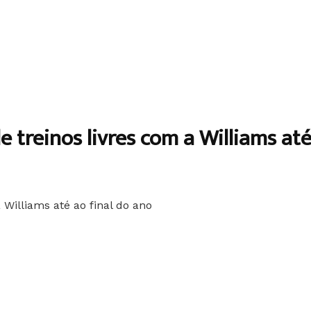
e treinos livres com a Williams até