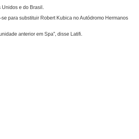
 Unidos e do Brasil.
ara-se para substituir Robert Kubica no Autódromo Hermanos
idade anterior em Spa”, disse Latifi.