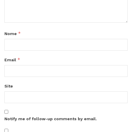
*
Nome
*
Email
Site
Notify me of follow-up comments by email.