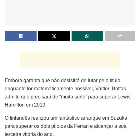
Embora garanta que não desistirá de lutar pelo título
enquanto for matematicamente possível, Valtteri Bottas
admite que precisará de “muita sorte” para superar Lewis
Hamilton em 2019.
O finlandês realizou um fantástico arranque em Suzuka
para superar os dois pilotos da Ferrari e alcançar a sua
terceira vitória do ano.