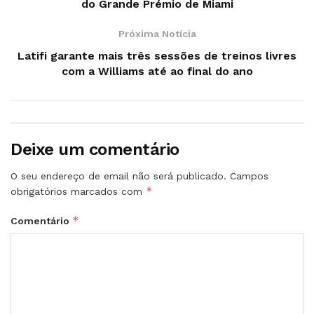
do Grande Prémio de Miami
Próxima Notícia
Latifi garante mais três sessões de treinos livres
com a Williams até ao final do ano
Deixe um comentário
O seu endereço de email não será publicado.
Campos
*
obrigatórios marcados com
*
Comentário