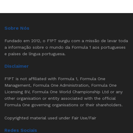
Sobre Nós
Fundado em 2012, o F1PT surgiu com a missão de levar toda
a informação sobre o mundo da Formula 1 aos portugueses
e países de língua portuguesa.
Disclaimer
F1PT is not affiliated with Formula 1, Formula One
Management, Formula One Administration, Formula One
Licensing BV, Formula One World Championship Ltd or any
other organisation or entity associated with the official
Formula One governing organisations or their shareholders.
Copyrighted material used under Fair Use/Fair
Redes Sociais