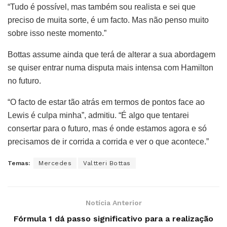
“Tudo é possível, mas também sou realista e sei que
preciso de muita sorte, é um facto. Mas não penso muito
sobre isso neste momento.”
Bottas assume ainda que terá de alterar a sua abordagem
se quiser entrar numa disputa mais intensa com Hamilton
no futuro.
“O facto de estar tão atrás em termos de pontos face ao
Lewis é culpa minha”, admitiu. “É algo que tentarei
consertar para o futuro, mas é onde estamos agora e só
precisamos de ir corrida a corrida e ver o que acontece.”
Temas:
Mercedes
Valtteri Bottas
Notícia Anterior
Fórmula 1 dá passo significativo para a realização