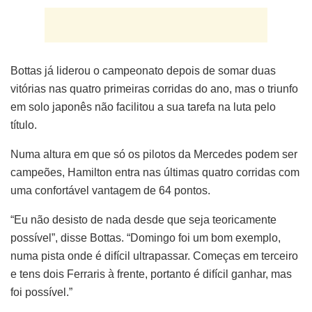
Bottas já liderou o campeonato depois de somar duas
vitórias nas quatro primeiras corridas do ano, mas o triunfo
em solo japonês não facilitou a sua tarefa na luta pelo
título.
Numa altura em que só os pilotos da Mercedes podem ser
campeões, Hamilton entra nas últimas quatro corridas com
uma confortável vantagem de 64 pontos.
“Eu não desisto de nada desde que seja teoricamente
possível”, disse Bottas. “Domingo foi um bom exemplo,
numa pista onde é difícil ultrapassar. Começas em terceiro
e tens dois Ferraris à frente, portanto é difícil ganhar, mas
foi possível.”