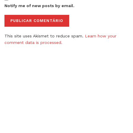
Notify me of new posts by email.
This site uses Akismet to reduce spam.
Learn how your
comment data is processed.