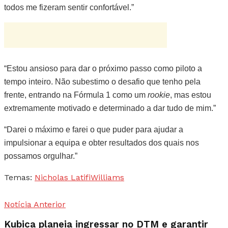
todos me fizeram sentir confortável.”
“Estou ansioso para dar o próximo passo como piloto a
tempo inteiro. Não subestimo o desafio que tenho pela
frente, entrando na Fórmula 1 como um
rookie
, mas estou
extremamente motivado e determinado a dar tudo de mim.”
“Darei o máximo e farei o que puder para ajudar a
impulsionar a equipa e obter resultados dos quais nos
possamos orgulhar.”
Temas:
Nicholas Latifi
Williams
Notícia Anterior
Kubica planeia ingressar no DTM e garantir