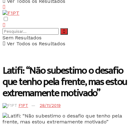
Ver Todos os Resultados
Sem Resultados
Ver Todos os Resultados
Latifi: “Não subestimo o desafio
que tenho pela frente, mas estou
extremamente motivado”
F1PT
28/11/2019