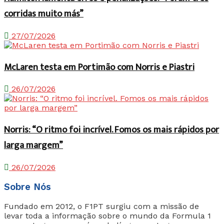
corridas muito más”
27/07/2026
McLaren testa em Portimão com Norris e Piastri
26/07/2026
Norris: “O ritmo foi incrível. Fomos os mais rápidos por
larga margem”
26/07/2026
Sobre Nós
Fundado em 2012, o F1PT surgiu com a missão de
levar toda a informação sobre o mundo da Formula 1