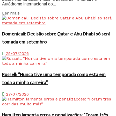
Autódromo Internacional do...
Details
Ler mais
Domenicali: Decisão sobre Qatar e Abu Dhabi só será
tomada em setembro
29/07/2026
Russell: “Nunca tive uma temporada como esta em
toda a minha carreira”
27/07/2026
Hamilton lamenta erros e penalizações: “Foram três