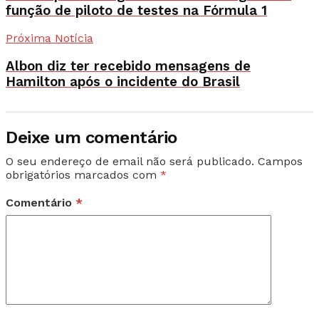
função de piloto de testes na Fórmula 1
Próxima Notícia
Albon diz ter recebido mensagens de
Hamilton após o incidente do Brasil
Deixe um comentário
O seu endereço de email não será publicado.
Campos
obrigatórios marcados com
*
Comentário
*