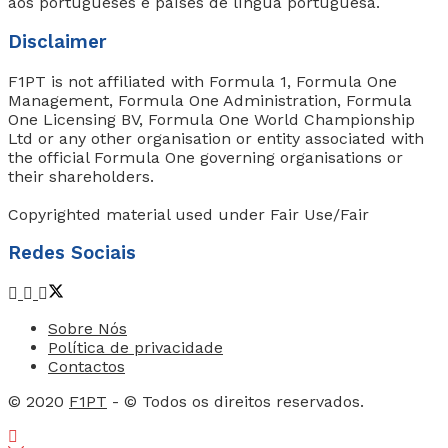
aos portugueses e países de língua portuguesa.
Disclaimer
F1PT is not affiliated with Formula 1, Formula One
Management, Formula One Administration, Formula
One Licensing BV, Formula One World Championship
Ltd or any other organisation or entity associated with
the official Formula One governing organisations or
their shareholders.
Copyrighted material used under Fair Use/Fair
Redes Sociais
Sobre Nós
Política de privacidade
Contactos
© 2020
F1PT
- © Todos os direitos reservados.