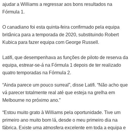
ajudar a Williams a regressar aos bons resultados na
Fórmula 1.
O canadiano foi esta quinta-feira confirmado pela equipa
britânica para a temporada de 2020, substituindo Robert
Kubica para fazer equipa com George Russell.
Latifi, que desempenhava as funções de piloto de reserva da
equipa, estrear-se-á na Fórmula 1 depois de ter realizado
quatro temporadas na Fórmula 2.
“Ainda parece um pouco surreal”, disse Latifi. “Não acho que
vá parecer totalmente real até que esteja na grelha em
Melbourne no próximo ano.”
“Estou muito grato à Williams pela oportunidade. Tive um
primeiro ano muito bom lá, desde o meu primeiro dia na
fábrica. Existe uma atmosfera excelente em toda a equipa e