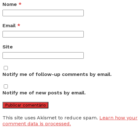
Nome
*
Email
*
Site
Notify me of follow-up comments by email.
Notify me of new posts by email.
This site uses Akismet to reduce spam.
Learn how your
comment data is processed.