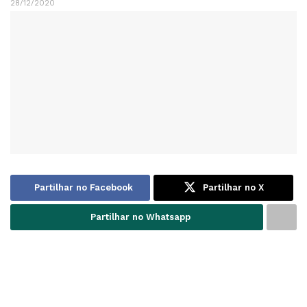
28/12/2020
Partilhar no Facebook
Partilhar no X
Partilhar no Whatsapp