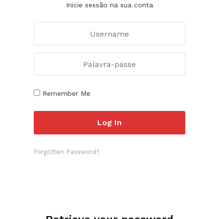
Inicie sessão na sua conta
Remember Me
Forgotten Password?