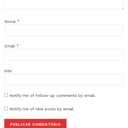
*
Nome
*
Email
Site
Notify me of follow-up comments by email.
Notify me of new posts by email.