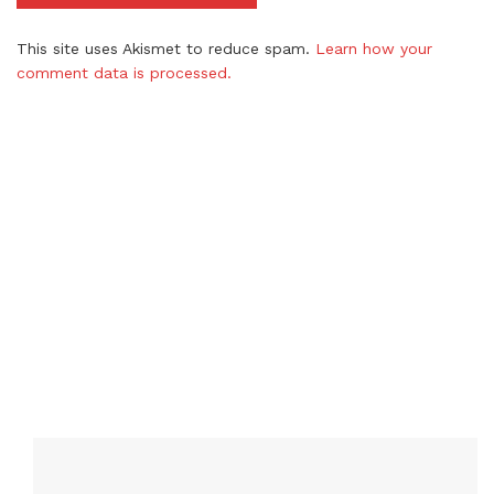
This site uses Akismet to reduce spam.
Learn how your
comment data is processed.