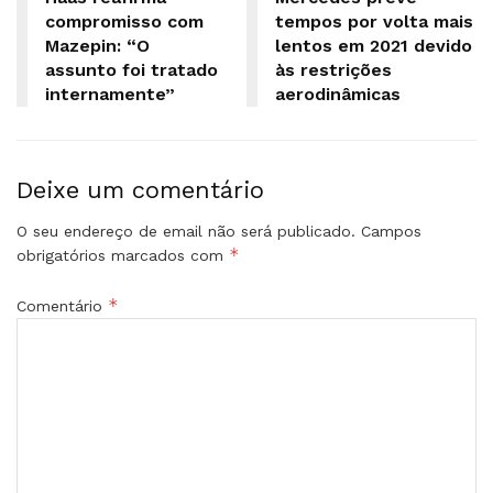
compromisso com
tempos por volta mais
Mazepin: “O
lentos em 2021 devido
assunto foi tratado
às restrições
internamente”
aerodinâmicas
Deixe um comentário
O seu endereço de email não será publicado.
Campos
*
obrigatórios marcados com
*
Comentário