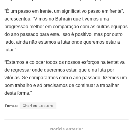
“É um passo em frente, um significativo passo em frente”,
acrescentou. “Vimos no Bahrain que tivemos uma
progressão melhor em comparação com as outras equipas
do ano passado para este. Isso é positivo, mas por outro
lado, ainda não estamos a lutar onde queremos estar a
lutar.”
“Estamos a colocar todos os nossos esforços na tentativa
de regressar onde queremos estar, que é na luta por
vitórias. Se compararmos com o ano passado, fizemos um
bom trabalho e só precisamos de continuar a trabalhar
desta forma.”
Temas:
Charles Leclerc
Notícia Anterior