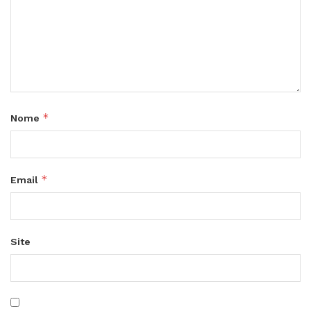
*
Nome
*
Email
Site