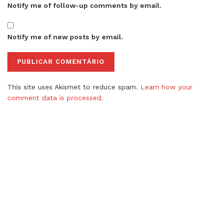
Notify me of follow-up comments by email.
Notify me of new posts by email.
This site uses Akismet to reduce spam.
Learn how your
comment data is processed.