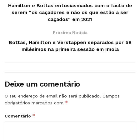
Hamilton e Bottas entusiasmados com o facto de
serem “os caçadores e não os que estão a ser
caçados” em 2021
Próxima Notícia
Bottas, Hamilton e Verstappen separados por 58
milésimos na primeira sessão em Imola
Deixe um comentário
O seu endereço de email não será publicado.
Campos
*
obrigatórios marcados com
*
Comentário