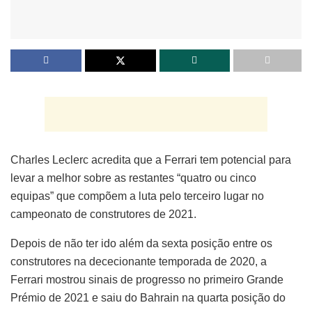
Charles Leclerc acredita que a Ferrari tem potencial para
levar a melhor sobre as restantes “quatro ou cinco
equipas” que compõem a luta pelo terceiro lugar no
campeonato de construtores de 2021.
Depois de não ter ido além da sexta posição entre os
construtores na dececionante temporada de 2020, a
Ferrari mostrou sinais de progresso no primeiro Grande
Prémio de 2021 e saiu do Bahrain na quarta posição do