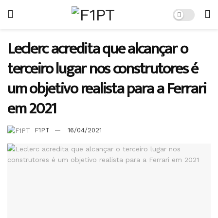
Leclerc acredita que alcançar o
terceiro lugar nos construtores é
um objetivo realista para a Ferrari
em 2021
F1PT
16/04/2021