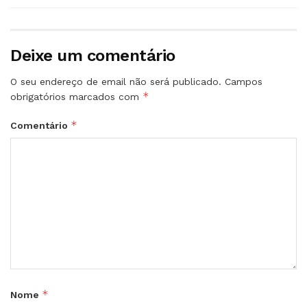
Deixe um comentário
O seu endereço de email não será publicado.
Campos
*
obrigatórios marcados com
*
Comentário
*
Nome