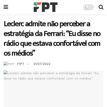
Leclerc admite não perceber a
estratégia da Ferrari: “Eu disse no
rádio que estava confortável com
os médios”
F1PT
31/07/2022