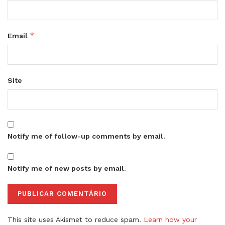
*
Email
Site
Notify me of follow-up comments by email.
Notify me of new posts by email.
This site uses Akismet to reduce spam.
Learn how your