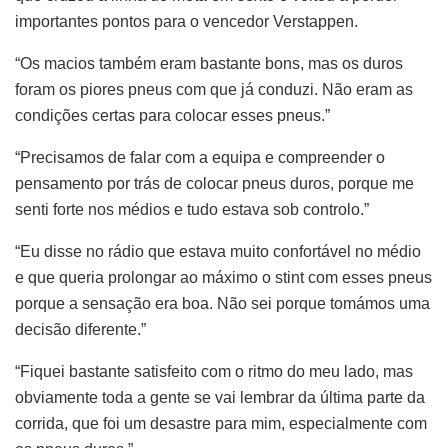
importantes pontos para o vencedor Verstappen.
“Os macios também eram bastante bons, mas os duros
foram os piores pneus com que já conduzi. Não eram as
condições certas para colocar esses pneus.”
“Precisamos de falar com a equipa e compreender o
pensamento por trás de colocar pneus duros, porque me
senti forte nos médios e tudo estava sob controlo.”
“Eu disse no rádio que estava muito confortável no médio
e que queria prolongar ao máximo o stint com esses pneus
porque a sensação era boa. Não sei porque tomámos uma
decisão diferente.”
“Fiquei bastante satisfeito com o ritmo do meu lado, mas
obviamente toda a gente se vai lembrar da última parte da
corrida, que foi um desastre para mim, especialmente com