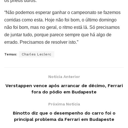
os pneus duros.”
“Não podemos esperar ganhar o campeonato se fazemos
corridas como esta. Hoje não foi bom, o último domingo
não foi bom, mas no geral, o ritmo está lá. Só precisamos
de juntar tudo, porque parece sempre que há algo de
errado. Precisamos de resolver isto.”
Temas:
Charles Leclerc
Notícia Anterior
Verstappen vence após arrancar de décimo, Ferrari
fora do pódio em Budapeste
Próxima Notícia
Binotto diz que o desempenho do carro foi o
principal problema da Ferrari em Budapeste