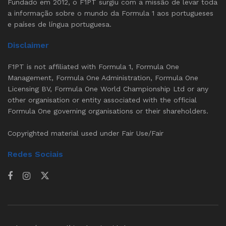
Fundado em 2012, o F1PT surgiu com a missão de levar toda
a informação sobre o mundo da Formula 1 aos portugueses
e países de língua portuguesa.
Disclaimer
F1PT is not affiliated with Formula 1, Formula One
Management, Formula One Administration, Formula One
Licensing BV, Formula One World Championship Ltd or any
other organisation or entity associated with the official
Formula One governing organisations or their shareholders.
Copyrighted material used under Fair Use/Fair
Redes Sociais