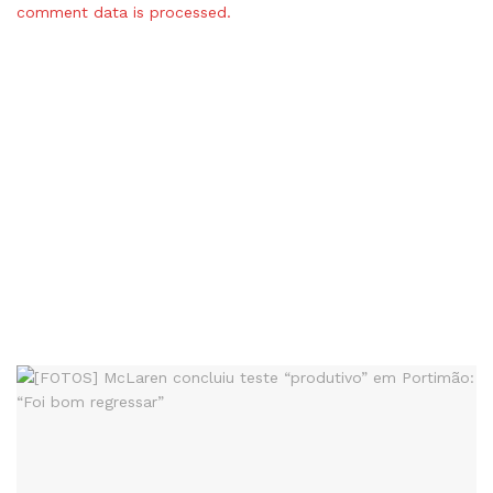
comment data is processed.