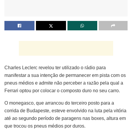
Charles Leclerc revelou ter utilizado o rádio para
manifestar a sua intenção de permanecer em pista com os
pneus médios e admite não perceber a razão pela qual a
Ferrari optou por colocar o composto duro no seu carro.
O monegasco, que arrancou do terceiro posto para a
corrida de Budapeste, esteve envolvido na luta pela vitória
até ao segundo período de paragens nas boxes, altura em
que trocou os pneus médios por duros.