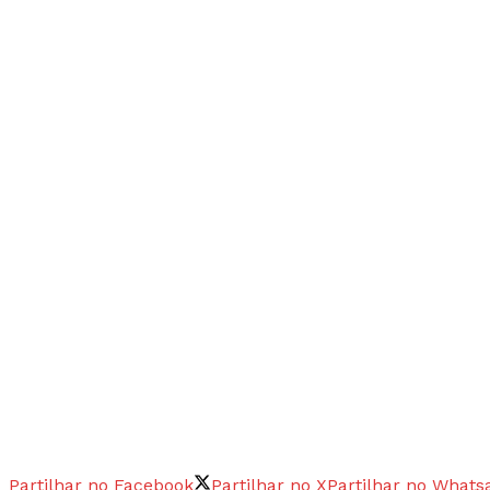
Partilhar no Facebook
Partilhar no X
Partilhar no Whats