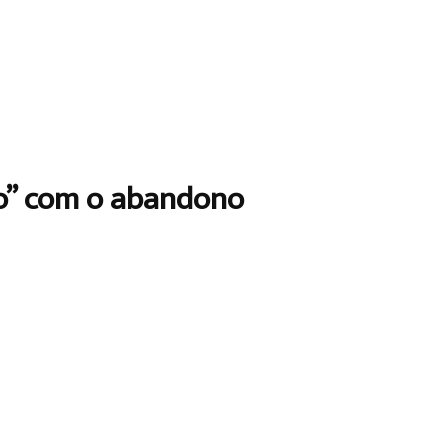
do” com o abandono