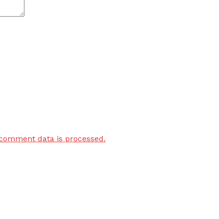
comment data is processed.