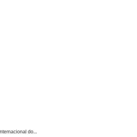
ternacional do...