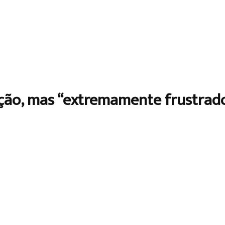
tação, mas “extremamente frustra