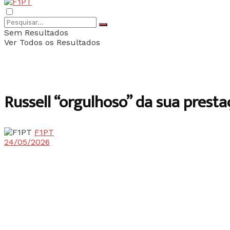
Sem Resultados
Ver Todos os Resultados
Russell “orgulhoso” da sua pres
F1PT
24/05/2026