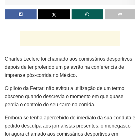
Charles Leclerc foi chamado aos comissários desportivos
depois de ter proferido um palavrão na conferência de
imprensa pós-corrida no México.
O piloto da Ferrari não evitou a utilização de um termo
obsceno quando descrevia o momento em que quase
perdia o controlo do seu carro na corrida.
Embora se tenha apercebido de imediato da sua conduta e
pedido desculpa aos jornalistas presentes, o monegasco
foi agora chamado aos comissários desportivos em