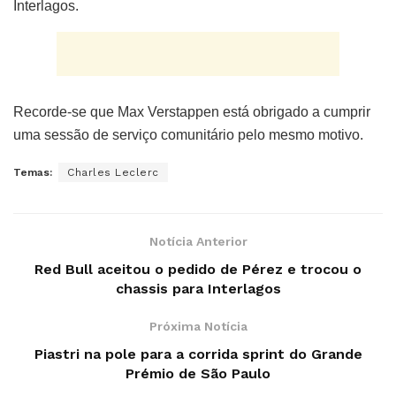
Interlagos.
Recorde-se que Max Verstappen está obrigado a cumprir
uma sessão de serviço comunitário pelo mesmo motivo.
Temas:
Charles Leclerc
Notícia Anterior
Red Bull aceitou o pedido de Pérez e trocou o
chassis para Interlagos
Próxima Notícia
Piastri na pole para a corrida sprint do Grande
Prémio de São Paulo