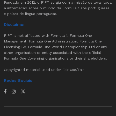
Fundado em 2012, o F1PT surgiu com a missão de levar toda
a informação sobre o mundo da Formula 1 aos portugueses
e países de língua portuguesa.
Disclaimer
F1PT is not affiliated with Formula 1, Formula One
Management, Formula One Administration, Formula One
Licensing BV, Formula One World Championship Ltd or any
other organisation or entity associated with the official
Formula One governing organisations or their shareholders.
Copyrighted material used under Fair Use/Fair
Redes Sociais