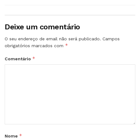
Deixe um comentário
O seu endereço de email não será publicado.
Campos
*
obrigatórios marcados com
*
Comentário
*
Nome