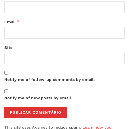
*
Email
Site
Notify me of follow-up comments by email.
Notify me of new posts by email.
This site uses Akismet to reduce spam.
Learn how your