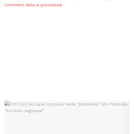
comment data is processed.