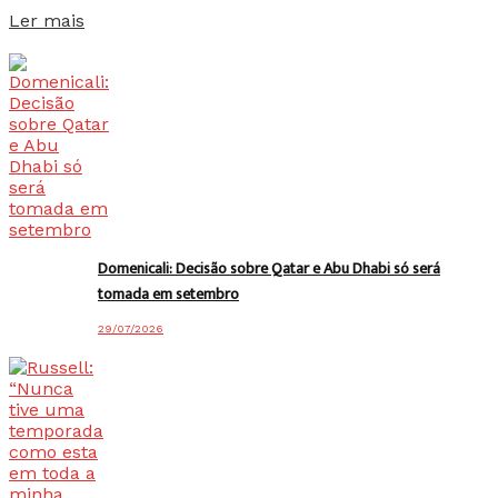
Details
Ler mais
Domenicali: Decisão sobre Qatar e Abu Dhabi só será
tomada em setembro
29/07/2026