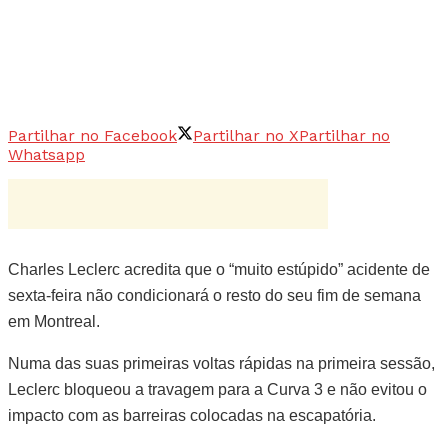
Partilhar no Facebook
Partilhar no X
Partilhar no
Whatsapp
Charles Leclerc acredita que o “muito estúpido” acidente de
sexta-feira não condicionará o resto do seu fim de semana
em Montreal.
Numa das suas primeiras voltas rápidas na primeira sessão,
Leclerc bloqueou a travagem para a Curva 3 e não evitou o
impacto com as barreiras colocadas na escapatória.