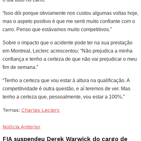
“Isso dói porque obviamente nos custou algumas voltas hoje,
mas o aspeto positivo é que me senti muito confiante com o
carro. Penso que estávamos muito competitivos.”
Sobre o impacto que o acidente pode ter na sua prestação
em Montreal, Leclerc acrescentou: “Não prejudica a minha
confiança e tenho a certeza de que não vai prejudicar o meu
fim de semana.”
“Tenho a certeza que vou estar à altura na qualificação. A
competitividade é outra questão, e aí teremos de ver. Mas
tenho a certeza que, pessoalmente, vou estar a 100%.”
Temas:
Charles Leclerc
Notícia Anterior
FIA suspendeu Derek Warwick do cargo de