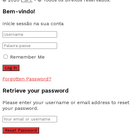
Bem-vindo!
Inicie sessão na sua conta
Remember Me
Forgotten Password?
Retrieve your password
Please enter your username or email address to reset
your password.