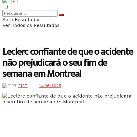
Sem Resultados
Ver Todos os Resultados
Leclerc confiante de que o acidente
não prejudicará o seu fim de
semana em Montreal
F1PT
14/06/2025