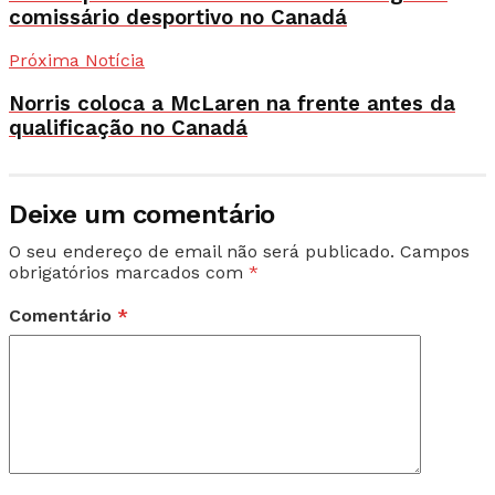
comissário desportivo no Canadá
Próxima Notícia
Norris coloca a McLaren na frente antes da
qualificação no Canadá
Deixe um comentário
O seu endereço de email não será publicado.
Campos
obrigatórios marcados com
*
Comentário
*