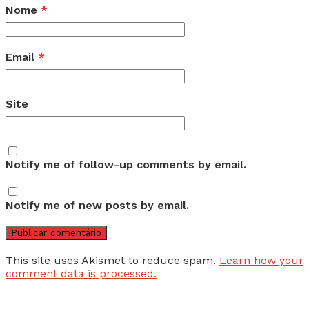
Nome
*
Email
*
Site
Notify me of follow-up comments by email.
Notify me of new posts by email.
This site uses Akismet to reduce spam.
Learn how your
comment data is processed.