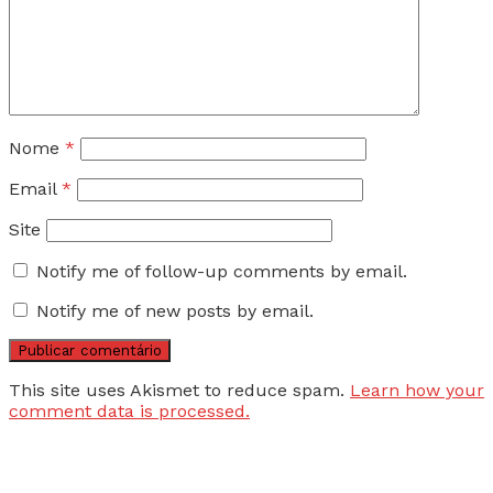
Nome
*
Email
*
Site
Notify me of follow-up comments by email.
Notify me of new posts by email.
This site uses Akismet to reduce spam.
Learn how your
comment data is processed.