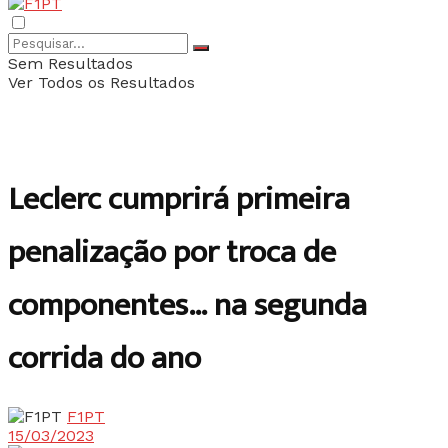
Sem Resultados
Ver Todos os Resultados
Leclerc cumprirá primeira
penalização por troca de
componentes… na segunda
corrida do ano
F1PT
15/03/2023