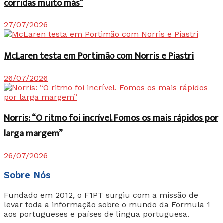
corridas muito más”
27/07/2026
McLaren testa em Portimão com Norris e Piastri
26/07/2026
Norris: “O ritmo foi incrível. Fomos os mais rápidos por
larga margem”
26/07/2026
Sobre Nós
Fundado em 2012, o F1PT surgiu com a missão de
levar toda a informação sobre o mundo da Formula 1
aos portugueses e países de língua portuguesa.