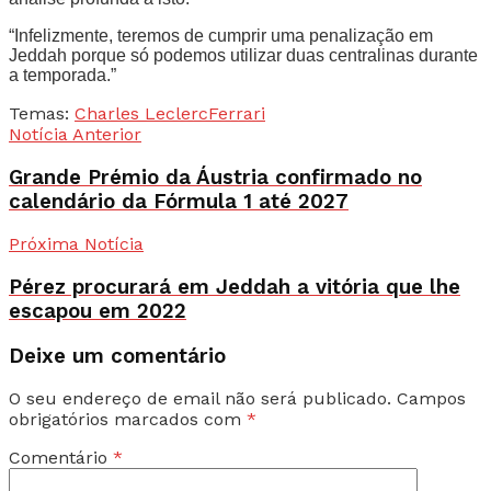
“Infelizmente, teremos de cumprir uma penalização em
Jeddah porque só podemos utilizar duas centralinas durante
a temporada.”
Temas:
Charles Leclerc
Ferrari
Notícia Anterior
Grande Prémio da Áustria confirmado no
calendário da Fórmula 1 até 2027
Próxima Notícia
Pérez procurará em Jeddah a vitória que lhe
escapou em 2022
Deixe um comentário
O seu endereço de email não será publicado.
Campos
obrigatórios marcados com
*
Comentário
*