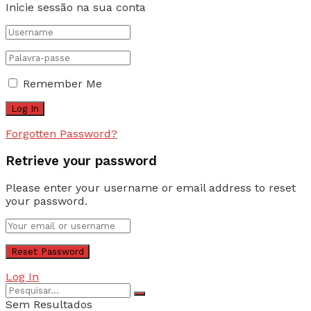
Inicie sessão na sua conta
Remember Me
Forgotten Password?
Retrieve your password
Please enter your username or email address to reset
your password.
Log In
Sem Resultados