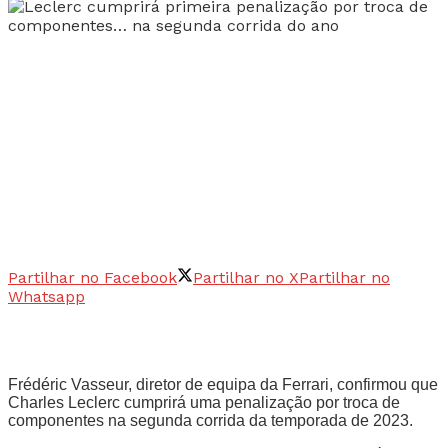
Partilhar no Facebook
Partilhar no X
Partilhar no
Whatsapp
Frédéric Vasseur, diretor de equipa da Ferrari, confirmou que
Charles Leclerc cumprirá uma penalização por troca de
componentes na segunda corrida da temporada de 2023.