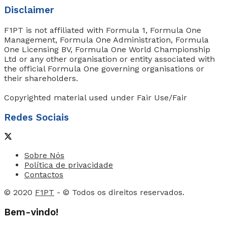
Disclaimer
F1PT is not affiliated with Formula 1, Formula One
Management, Formula One Administration, Formula
One Licensing BV, Formula One World Championship
Ltd or any other organisation or entity associated with
the official Formula One governing organisations or
their shareholders.
Copyrighted material used under Fair Use/Fair
Redes Sociais
Sobre Nós
Política de privacidade
Contactos
© 2020
F1PT
- © Todos os direitos reservados.
Bem-vindo!