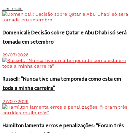
Details
Ler mais
Domenicali: Decisão sobre Qatar e Abu Dhabi só será
tomada em setembro
29/07/2026
Russell: “Nunca tive uma temporada como esta em
toda a minha carreira”
27/07/2026
Hamilton lamenta erros e penalizações: “Foram três