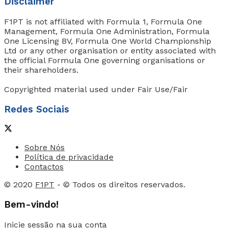
Disclaimer
F1PT is not affiliated with Formula 1, Formula One
Management, Formula One Administration, Formula
One Licensing BV, Formula One World Championship
Ltd or any other organisation or entity associated with
the official Formula One governing organisations or
their shareholders.
Copyrighted material used under Fair Use/Fair
Redes Sociais
Sobre Nós
Política de privacidade
Contactos
© 2020
F1PT
- © Todos os direitos reservados.
Bem-vindo!
Inicie sessão na sua conta