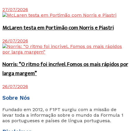
27/07/2026
McLaren testa em Portimão com Norris e Piastri
26/07/2026
Norris: “O ritmo foi incrível. Fomos os mais rápidos por
larga margem”
26/07/2026
Sobre Nós
Fundado em 2012, o F1PT surgiu com a missão de
levar toda a informação sobre o mundo da Formula 1
aos portugueses e países de língua portuguesa.