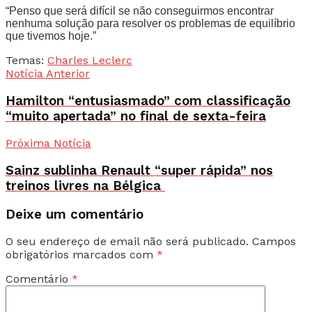
“Penso que será difícil se não conseguirmos encontrar
nenhuma solução para resolver os problemas de equilíbrio
que tivemos hoje.”
Temas:
Charles Leclerc
Notícia Anterior
Hamilton “entusiasmado” com classificação
“muito apertada” no final de sexta-feira
Próxima Notícia
Sainz sublinha Renault “super rápida” nos
treinos livres na Bélgica
Deixe um comentário
O seu endereço de email não será publicado.
Campos
obrigatórios marcados com
*
Comentário
*