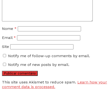
Nome
*
Email
*
Site
Notify me of follow-up comments by email.
Notify me of new posts by email.
This site uses Akismet to reduce spam.
Learn how your
comment data is processed.