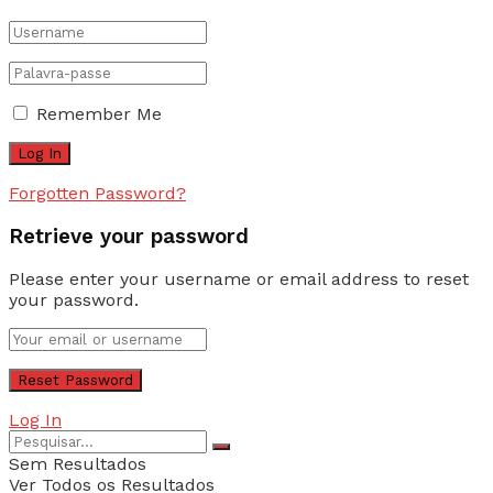
Remember Me
Forgotten Password?
Retrieve your password
Please enter your username or email address to reset
your password.
Log In
Sem Resultados
Ver Todos os Resultados