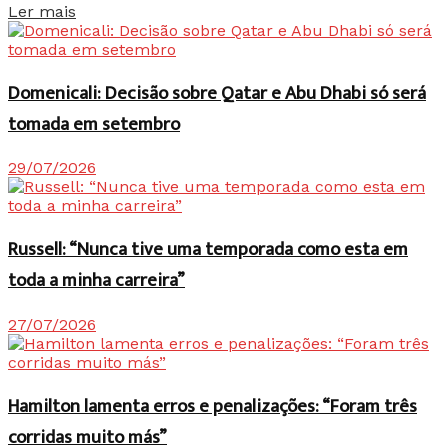
Details
Ler mais
Domenicali: Decisão sobre Qatar e Abu Dhabi só será
tomada em setembro
29/07/2026
Russell: “Nunca tive uma temporada como esta em
toda a minha carreira”
27/07/2026
Hamilton lamenta erros e penalizações: “Foram três
corridas muito más”