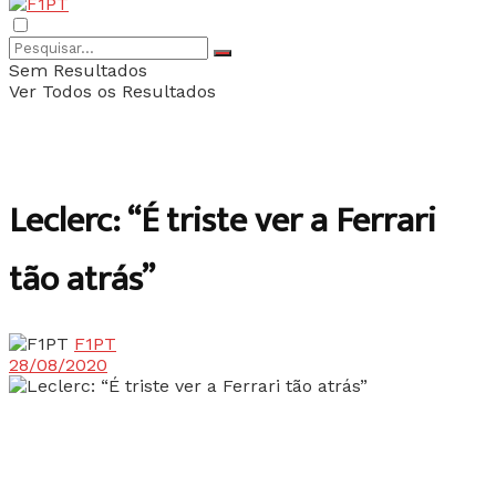
Sem Resultados
Ver Todos os Resultados
Leclerc: “É triste ver a Ferrari
tão atrás”
F1PT
28/08/2020