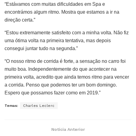
“Estávamos com muitas dificuldades em Spa e
encontrámos algum ritmo. Mostra que estamos a ir na
direção certa.”
“Estou extremamente satisfeito com a minha volta. Não fiz
uma ótima volta na primeira tentativa, mas depois
consegui juntar tudo na segunda.”
“O nosso ritmo de corrida é forte, a sensação no carro foi
muito boa. Independentemente do que acontecer na
primeira volta, acredito que ainda temos ritmo para vencer
a corrida. Penso que podemos ter um bom domingo.
Espero que possamos fazer como em 2019.”
Temas:
Charles Leclerc
Notícia Anterior