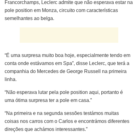
Francorchamps, Leclerc admite que não esperava estar na
pole position em Monza, circuito com características
semelhantes ao belga.
“É uma surpresa muito boa hoje, especialmente tendo em
conta onde estávamos em Spa”, disse Leclerc, que terá a
companhia do Mercedes de George Russell na primeira
linha.
“Não esperava lutar pela pole position aqui, portanto é
uma ótima surpresa ter a pole em casa.”
“Na primeira e na segunda sessões testámos muitas
coisas nos carros com o Carlos e encontrámos diferentes
direções que achámos interessantes.”