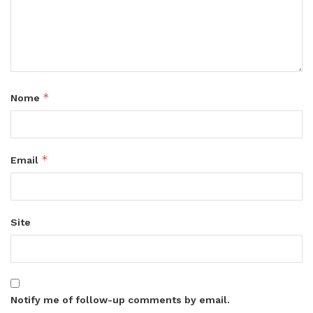
*
Nome
*
Email
Site
Notify me of follow-up comments by email.