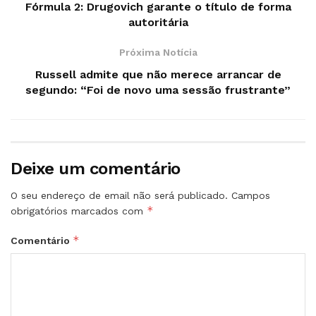
Fórmula 2: Drugovich garante o título de forma
autoritária
Próxima Notícia
Russell admite que não merece arrancar de
segundo: “Foi de novo uma sessão frustrante”
Deixe um comentário
O seu endereço de email não será publicado.
Campos
*
obrigatórios marcados com
*
Comentário