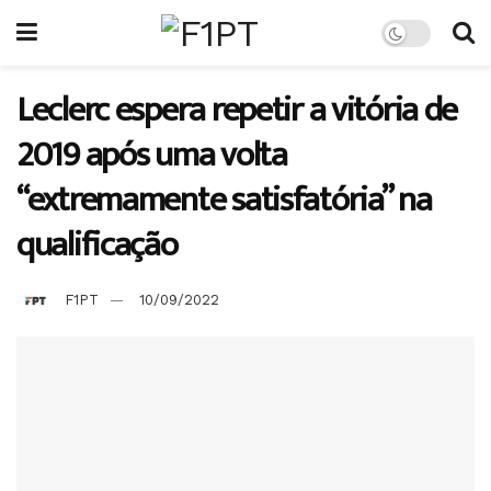
Leclerc espera repetir a vitória de
2019 após uma volta
“extremamente satisfatória” na
qualificação
F1PT
10/09/2022