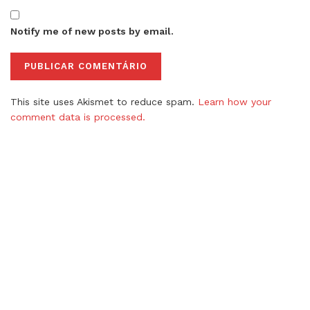
Notify me of new posts by email.
This site uses Akismet to reduce spam.
Learn how your
comment data is processed.