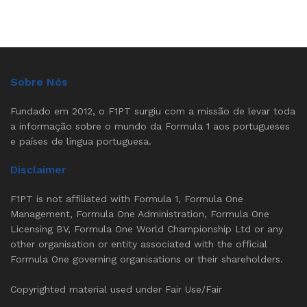
Sobre Nós
Fundado em 2012, o F1PT surgiu com a missão de levar toda
a informação sobre o mundo da Formula 1 aos portugueses
e países de língua portuguesa.
Disclaimer
F1PT is not affiliated with Formula 1, Formula One
Management, Formula One Administration, Formula One
Licensing BV, Formula One World Championship Ltd or any
other organisation or entity associated with the official
Formula One governing organisations or their shareholders.
Copyrighted material used under Fair Use/Fair