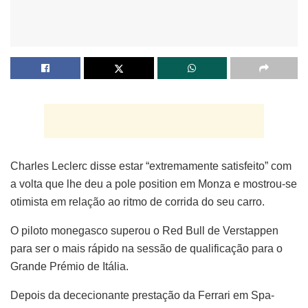
Charles Leclerc disse estar “extremamente satisfeito” com
a volta que lhe deu a pole position em Monza e mostrou-se
otimista em relação ao ritmo de corrida do seu carro.
O piloto monegasco superou o Red Bull de Verstappen
para ser o mais rápido na sessão de qualificação para o
Grande Prémio de Itália.
Depois da dececionante prestação da Ferrari em Spa-