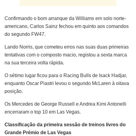
Confirmando o bom arranque da Williams em solo norte-
americano, Carlos Sainz fechou em quinto aos comandos
do segundo FW47.
Lando Norris, que cometeu erros nas suas duas primeiras
tentativas com o composto macio, registou a sexta marca
na sua terceira volta rápida.
O sétimo lugar ficou para o Racing Bulls de Isack Hadjar,
enquanto Oscar Piastri levou o segundo McLaren à oitava
posição.
Os Mercedes de George Russell e Andrea Kimi Antonelli
encerraram o top 10 em Las Vegas.
Classificação da primeira sessão de treinos livres do
Grande Prémio de Las Vegas