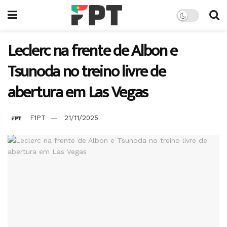
Leclerc na frente de Albon e
Tsunoda no treino livre de
abertura em Las Vegas
F1PT
21/11/2025