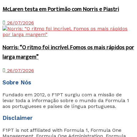
McLaren testa em Portimão com Norris e Piastri
26/07/2026
Norris: “O ritmo foi incrível. Fomos os mais rápidos por
larga margem”
26/07/2026
Sobre Nós
Fundado em 2012, o F1PT surgiu com a missão de
levar toda a informação sobre o mundo da Formula 1
aos portugueses e países de língua portuguesa.
Disclaimer
F1PT is not affiliated with Formula 1, Formula One
Management, Formula One Administration, Formula