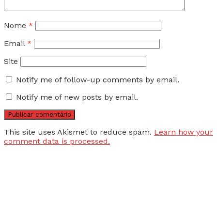
Nome
*
Email
*
Site
Notify me of follow-up comments by email.
Notify me of new posts by email.
This site uses Akismet to reduce spam.
Learn how your
comment data is processed.