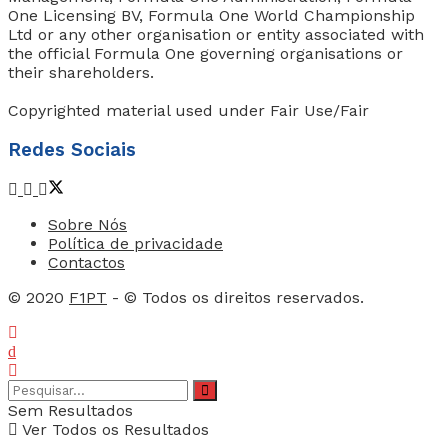
One Licensing BV, Formula One World Championship
Ltd or any other organisation or entity associated with
the official Formula One governing organisations or
their shareholders.
Copyrighted material used under Fair Use/Fair
Redes Sociais
Sobre Nós
Política de privacidade
Contactos
© 2020
F1PT
- © Todos os direitos reservados.
Sem Resultados
Ver Todos os Resultados