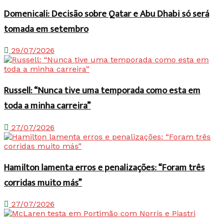
Domenicali: Decisão sobre Qatar e Abu Dhabi só será
tomada em setembro
29/07/2026
Russell: “Nunca tive uma temporada como esta em
toda a minha carreira”
27/07/2026
Hamilton lamenta erros e penalizações: “Foram três
corridas muito más”
27/07/2026