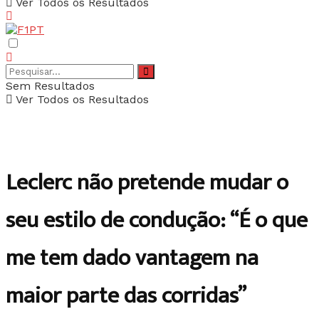
Ver Todos os Resultados
Sem Resultados
Ver Todos os Resultados
Leclerc não pretende mudar o
seu estilo de condução: “É o que
me tem dado vantagem na
maior parte das corridas”