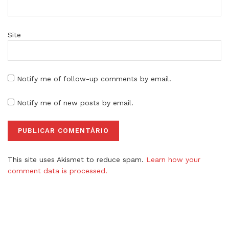
Site
Notify me of follow-up comments by email.
Notify me of new posts by email.
This site uses Akismet to reduce spam.
Learn how your
comment data is processed.