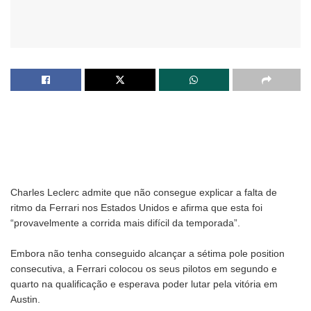
Charles Leclerc admite que não consegue explicar a falta de
ritmo da Ferrari nos Estados Unidos e afirma que esta foi
“provavelmente a corrida mais difícil da temporada”.
Embora não tenha conseguido alcançar a sétima pole position
consecutiva, a Ferrari colocou os seus pilotos em segundo e
quarto na qualificação e esperava poder lutar pela vitória em
Austin.