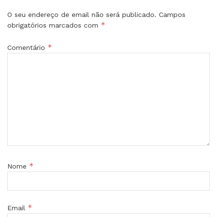
O seu endereço de email não será publicado.
Campos
*
obrigatórios marcados com
*
Comentário
*
Nome
*
Email