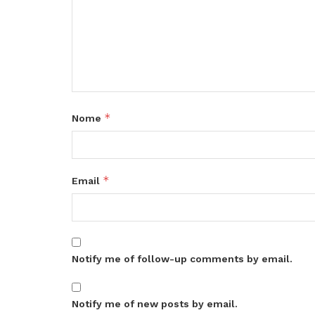
*
Nome
*
Email
Notify me of follow-up comments by email.
Notify me of new posts by email.