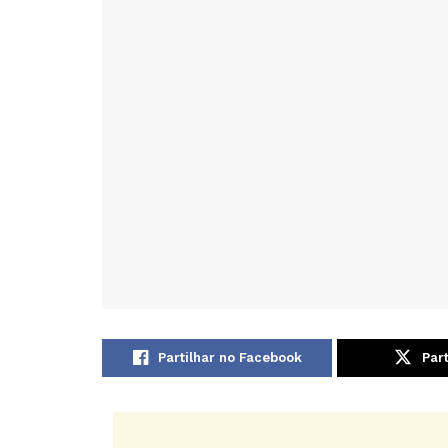
Partilhar no Facebook
Part