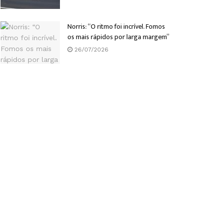
Norris: “O ritmo foi incrível. Fomos
os mais rápidos por larga margem”
26/07/2026