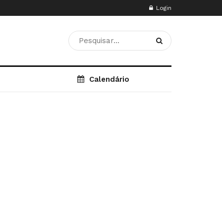
Login
Calendário